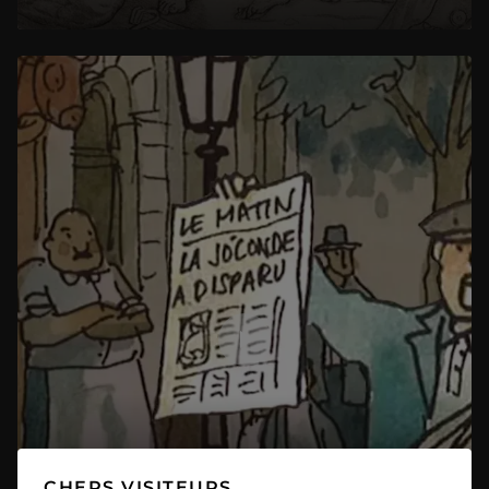
CHERS VISITEURS,