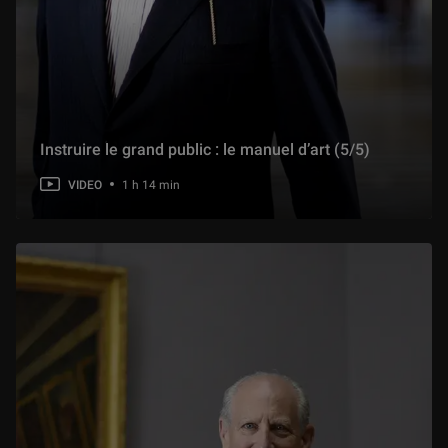
Instruire le grand public : le manuel d’art (5/5)
VIDEO
1 h 14 min