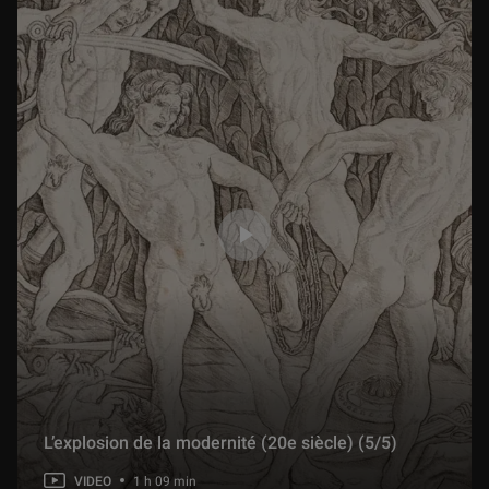
L’explosion de la modernité (20e siècle) (5/5)
VIDEO
1 h 09 min