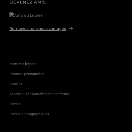
DEVENEZ AMIS
Retrouvez tous nos avantages
Mentions légales
Données personnelles
Cookies
Accessibilité : partiellement conforme
Crédits
Crédits photographiques