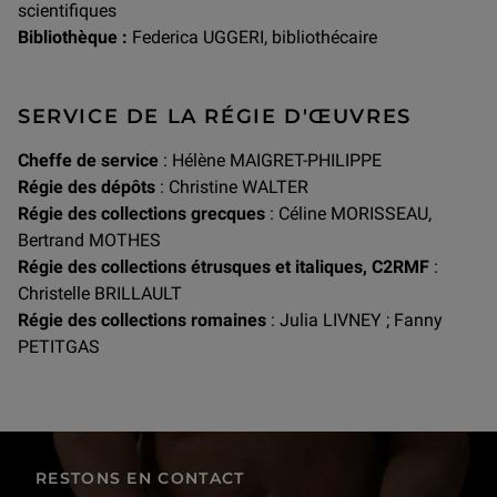
scientifiques
Bibliothèque :
Federica UGGERI, bibliothécaire
SERVICE DE LA RÉGIE D'ŒUVRES
Cheffe de service
: Hélène MAIGRET-PHILIPPE
Régie des dépôts
: Christine WALTER
Régie des collections grecques
: Céline MORISSEAU,
Bertrand MOTHES
Régie des collections étrusques et italiques, C2RMF
:
Christelle BRILLAULT
Régie des collections romaines
: Julia LIVNEY ; Fanny
PETITGAS
RESTONS EN CONTACT