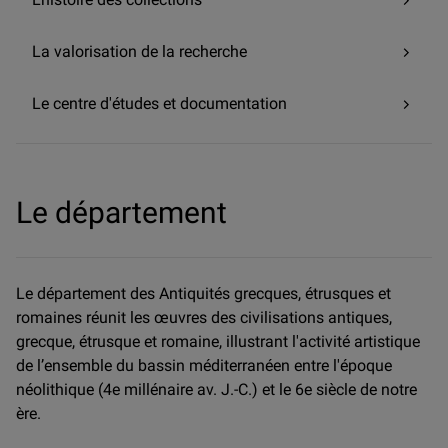
La valorisation de la recherche
Le centre d'études et documentation
Le département
Le département des Antiquités grecques, étrusques et
romaines réunit les œuvres des civilisations antiques,
grecque, étrusque et romaine, illustrant l'activité artistique
de l’ensemble du bassin méditerranéen entre l'époque
néolithique (4e millénaire av. J.-C.) et le 6e siècle de notre
ère.