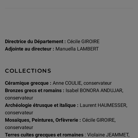
Directrice du Département :
Cécile GIROIRE
Adjointe au directeur :
Manuella LAMBERT
COLLECTIONS
Céramique grecque :
Anne COULIE, conservateur
Bronzes grecs et romains :
Isabel BONORA ANDUJAR,
conservateur
Archéologie étrusque et italique :
Laurent HAUMESSER,
conservateur
Mosaïques, Peintures, Orfèvrerie :
Cécile GIROIRE,
conservateur
Terres cuites grecques et romaines
: Violaine JEAMMET,