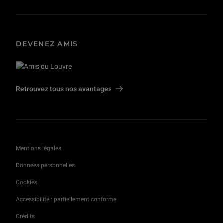
DEVENEZ AMIS
Retrouvez tous nos avantages
Mentions légales
Données personnelles
Cookies
Accessibilité : partiellement conforme
Crédits