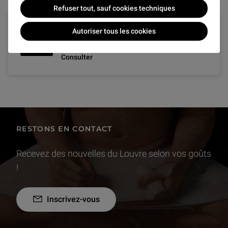
Refuser tout, sauf cookies techniques
Catalogue : les dessins
Autoriser tous les cookies
italiens de Pierre Crozat
Consulter
RESTONS EN CONTACT
Recevez des nouvelles du Louvre selon vos goûts
!
Inscrivez-vous