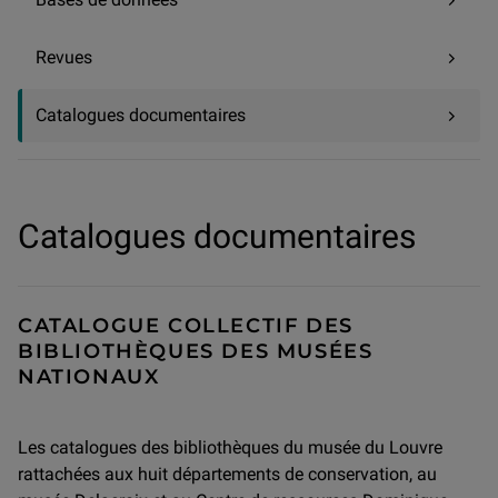
Revues
Catalogues documentaires
Catalogues documentaires
CATALOGUE COLLECTIF DES
BIBLIOTHÈQUES DES MUSÉES
NATIONAUX
Les catalogues des bibliothèques du musée du Louvre
rattachées aux huit départements de conservation, au