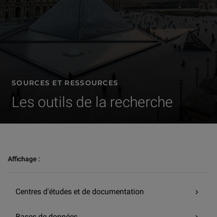
SOURCES ET RESSOURCES
Les outils de la recherche
Recherche et conservation | Sources et ressources | Catalogues doc
Affichage :
Centres d'études et de documentation
Bases de données