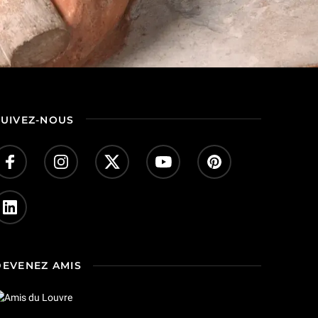
SUIVEZ-NOUS
DEVENEZ AMIS