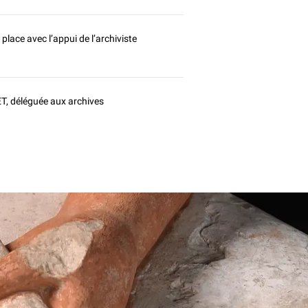
place avec l’appui de l’archiviste
, déléguée aux archives