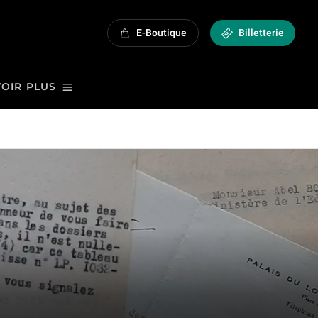
E-Boutique
Billetterie
VOIR PLUS