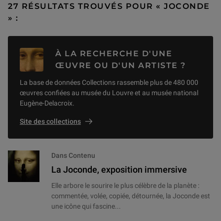
27 RÉSULTATS TROUVÉS POUR « JOCONDE
» :
À LA RECHERCHE D'UNE
ŒUVRE OU D'UN ARTISTE ?
La base de données Collections rassemble plus de 480 000
œuvres confiées au musée du Louvre et au musée national
Eugène-Delacroix.
Site des collections
Dans Contenu
La Joconde, exposition immersive
Elle arbore le sourire le plus célèbre de la planète :
commentée, volée, copiée, détournée, la Joconde est
une icône qui fascine...