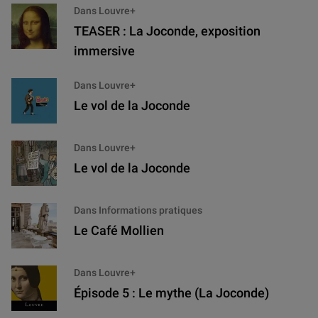
Dans Louvre+
TEASER : La Joconde, exposition
immersive
Dans Louvre+
Le vol de la Joconde
Dans Louvre+
Le vol de la Joconde
Dans Informations pratiques
Le Café Mollien
Dans Louvre+
Épisode 5 : Le mythe (La Joconde)