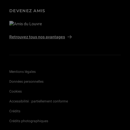
DEVENEZ AMIS
Retrouvez tous nos avantages
Mentions légales
Données personnelles
Cookies
Accessibilité : partiellement conforme
Crédits
Crédits photographiques