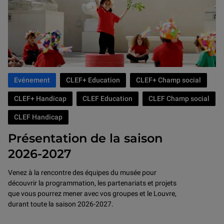
Evénement
CLEF+ Education
CLEF+ Champ social
CLEF+ Handicap
CLEF Education
CLEF Champ social
CLEF Handicap
Présentation de la saison
2026-2027
Venez à la rencontre des équipes du musée pour
découvrir la programmation, les partenariats et projets
que vous pourrez mener avec vos groupes et le Louvre,
durant toute la saison 2026-2027.