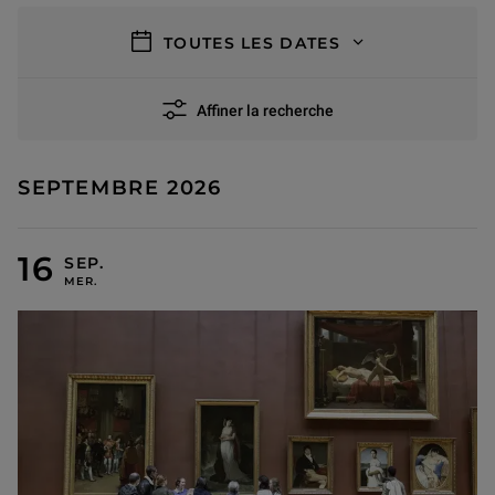
filtres
TOUTES LES DATES
Affiner la recherche
15 résultats
SEPTEMBRE 2026
16 SEPTEMBRE 2026