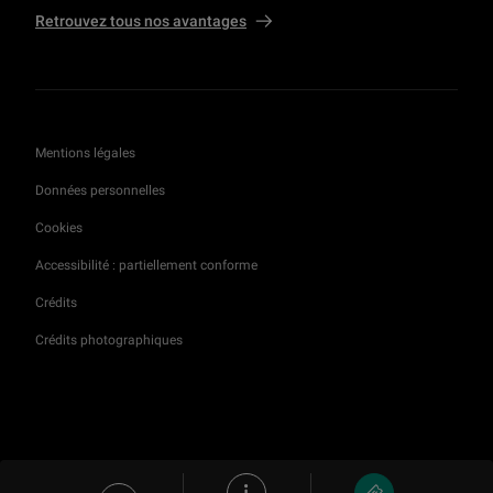
Retrouvez tous nos avantages
Mentions légales
Données personnelles
Cookies
Accessibilité : partiellement conforme
Crédits
Crédits photographiques