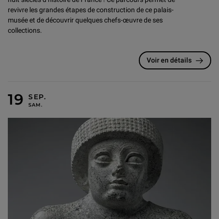
revivre les grandes étapes de construction de ce palais-
musée et de découvrir quelques chefs-œuvre de ses
collections.
Voir en détails
19 SEPTEMBRE 2026