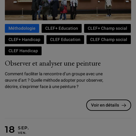
Méthodologie
CLEF+ Education
CLEF+ Champ social
CLEF+ Handicap
CLEF Education
CLEF Champ social
CLEF Handicap
Observer et analyser une peinture
Comment faciliter la rencontre d’un groupe avec une
œuvre d’art ? Quelle méthode adopter pour observer,
décrire, s’exprimer face à une peinture ?
Voir en détails