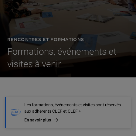
RENCONTRES ET FORMATIONS
Formations, événements et
visites à venir
Les formations, événements et visites sont réservés
aux adhérents CLEF et CLEF +
En savoir plus