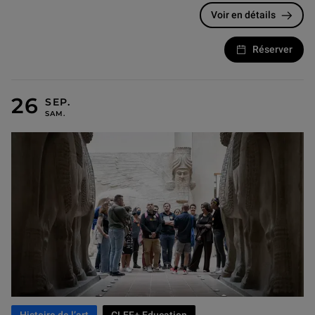
Voir en détails
Réserver
26 SEPTEMBRE 2026