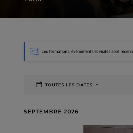
Les formations, événements et visites sont réser
filtres
TOUTES LES DATES
15 résultats
SEPTEMBRE 2026