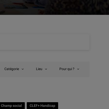
Catégorie
Lieu
Pour qui ?
 Champ social
CLEF+ Handicap