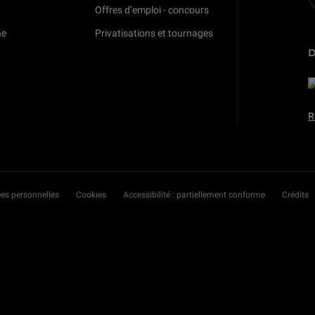
Offres d’emploi - concours
ne
Privatisations et tournages
R
es personnelles
Cookies
Accessibilité : partiellement conforme
Crédits