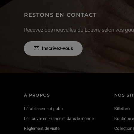
RESTONS EN CONTACT
Recevez des nouvelles du Louvre selon vos goût
Inscrivez-vous
À PROPOS
NOS SI
L'établissement public
Billetterie
Le Louvre en France et dans le monde
Boutique e
Règlement de visite
Collection