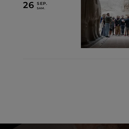
26 SEPTEMBRE 2026