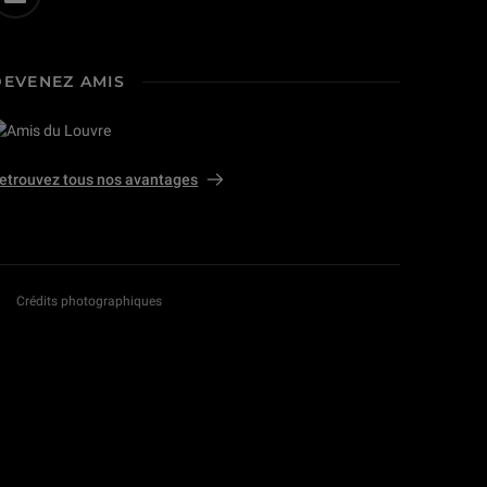
DEVENEZ AMIS
etrouvez tous nos avantages
Crédits photographiques