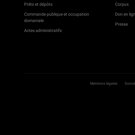
Prêts et dépôts
Corpus
Commande publique et occupation
Don en lig
domaniale
Presse
Actes administratifs
Mentions légales
Donné