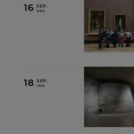
16 SEPTEMBRE 2026
18 SEPTEMBRE 2026