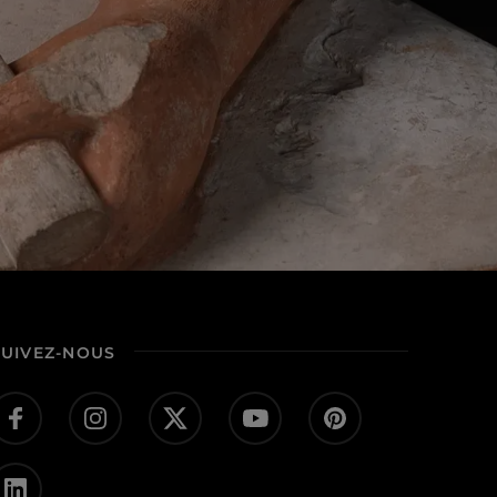
SUIVEZ-NOUS