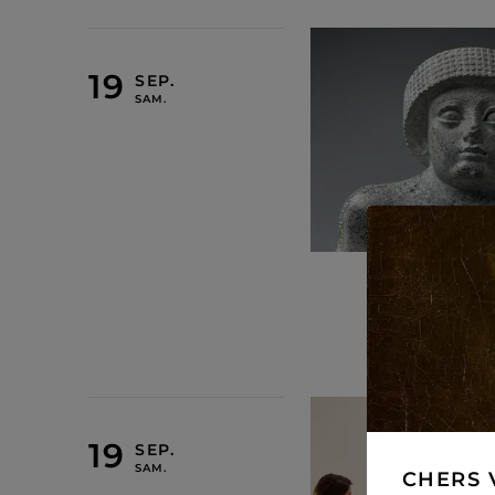
19 SEPTEMBRE 2026
CHERS 
19 SEPTEMBRE 2026