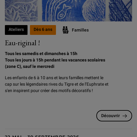
Ateliers
Dès 6 ans
Familles
Eau-riginal !
Tous les samedis et dimanches à 15h
Tous les jours à 15h pendant les vacances scolaires
(zone C), sauf le mercredi
Les enfants de 6 à 10 ans et leurs familles mettent le
cap sur les légendaires rives du Tigre et de l’Euphrate et
s'en inspirent pour créer des motifs décoratifs !
Découvrir