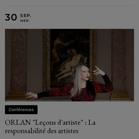
MERCREDI 30 SEPTEMBRE
Conférences
ORLAN "Leçons d'artiste" : La
responsabilité des artistes