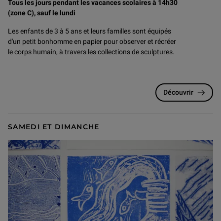
Tous les jours pendant les vacances scolaires à 14h30
(zone C), sauf le lundi
Les enfants de 3 à 5 ans et leurs familles sont équipés
d'un petit bonhomme en papier pour observer et récréer
le corps humain, à travers les collections de sculptures.
Découvrir
SAMEDI ET DIMANCHE