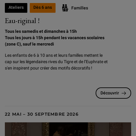
Ateliers
Dès 6 ans
Familles
Eau-riginal !
Tous les samedis et dimanches à 15h
Tous les jours à 15h pendant les vacances scolaires
(zone C), sauf le mercredi
Les enfants de 6 à 10 ans et leurs familles mettent le
cap sur les légendaires rives du Tigre et de l’Euphrate et
s'en inspirent pour créer des motifs décoratifs !
Découvrir
22 MAI – 30 SEPTEMBRE 2026