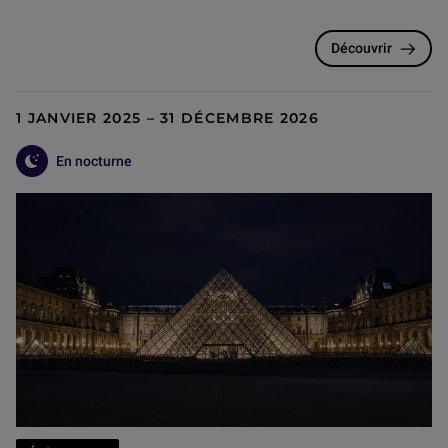
Découvrir
1 JANVIER 2025 – 31 DÉCEMBRE 2026
En nocturne