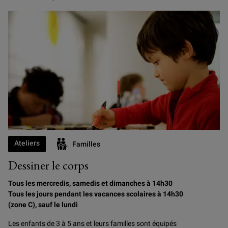
Ateliers
Familles
Dessiner le corps
Tous les mercredis, samedis et dimanches à 14h30
Tous les jours pendant les vacances scolaires à 14h30
(zone C), sauf le lundi
Les enfants de 3 à 5 ans et leurs familles sont équipés