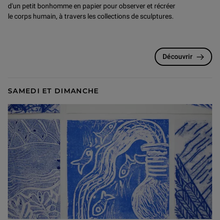
d'un petit bonhomme en papier pour observer et récréer
le corps humain, à travers les collections de sculptures.
Découvrir
SAMEDI ET DIMANCHE