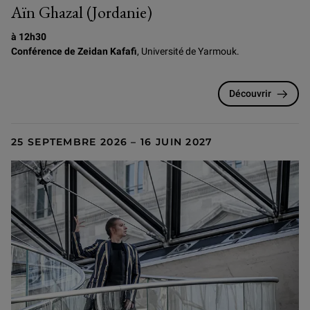
Aïn Ghazal (Jordanie)
à 12h30
Conférence de Zeidan Kafafi
, Université de Yarmouk.
Découvrir
25 SEPTEMBRE 2026 – 16 JUIN 2027