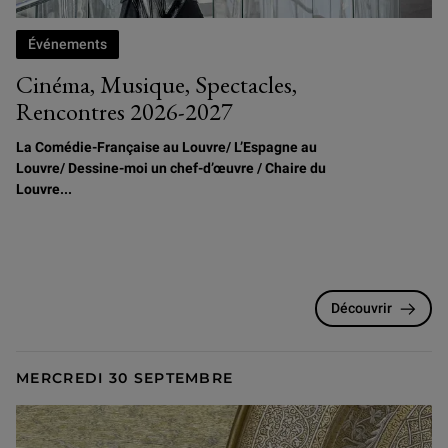
Événements
Cinéma, Musique, Spectacles,
Rencontres 2026-2027
La Comédie-Française au Louvre/
L
’Espagne au
Louvre/ Dessine-moi un chef-d’œuvre / Chaire du
Louvre...
Découvrir
MERCREDI 30 SEPTEMBRE