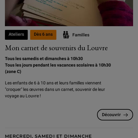
Ateliers
Dès 6 ans
Familles
Mon carnet de souvenirs du Louvre
Tous les samedis et dimanches à 10h30
Tous les jours pendant les vacances scolaires à 10h30
(zone C)
Les enfants de 6 à 10 ans et leurs familles viennent
"croquer" les œuvres dans un carnet, souvenir de leur
voyage au Louvre !
Découvrir
MERCREDI, SAMEDI ET DIMANCHE