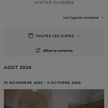
VISITES GUIDÉES
Voir l'agenda semestriel
filtres
TOUTES LES DATES
Affiner la recherche
110 résultats
AOÛT 2026
19 NOVEMBRE 2025 – 5 OCTOBRE 2026