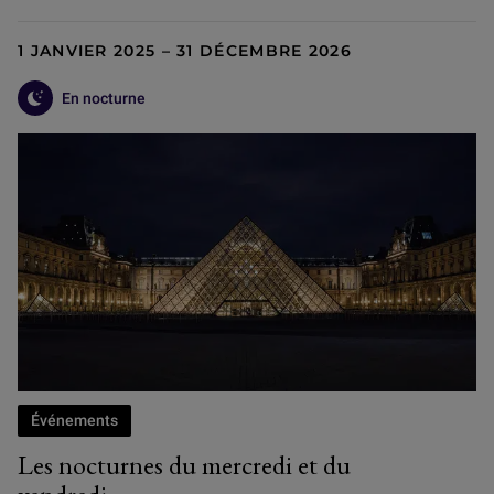
1 JANVIER 2025 – 31 DÉCEMBRE 2026
En nocturne
Événements
Les nocturnes du mercredi et du