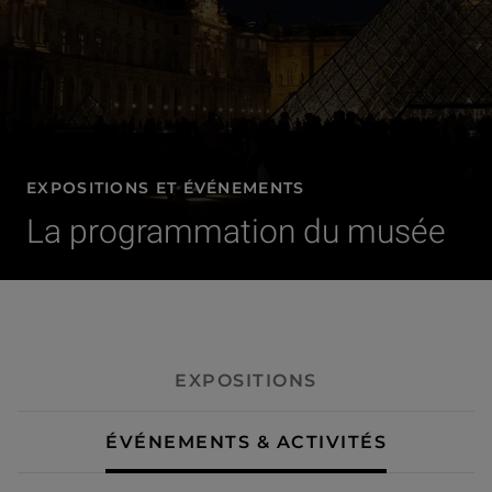
EXPOSITIONS ET ÉVÉNEMENTS
La programmation du musée
- Événements & activités
EXPOSITIONS
ÉVÉNEMENTS & ACTIVITÉS