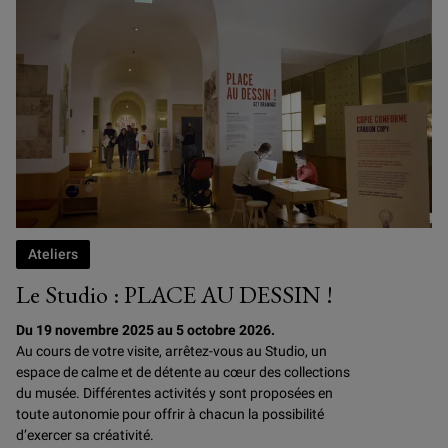
Ateliers
Le Studio : PLACE AU DESSIN !
Du 19 novembre 2025 au 5 octobre 2026.
Au cours de votre visite, arrêtez-vous au Studio, un
espace de calme et de détente au cœur des collections
du musée. Différentes activités y sont proposées en
toute autonomie pour offrir à chacun la possibilité
d’exercer sa créativité.