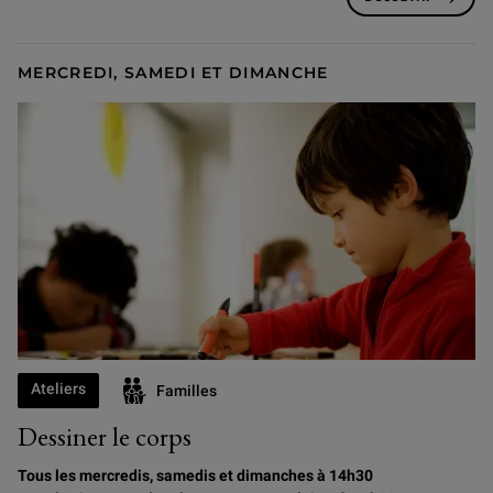
MERCREDI, SAMEDI ET DIMANCHE
Ateliers
Familles
Dessiner le corps
Tous les mercredis, samedis et dimanches à 14h30