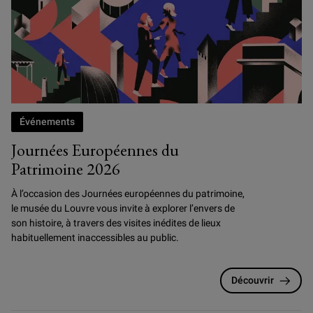
Événements
Journées Européennes du
Patrimoine 2026
À l’occasion des Journées européennes du patrimoine,
le musée du Louvre vous invite à explorer l’envers de
son histoire, à travers des visites inédites de lieux
habituellement inaccessibles au public.
Découvrir