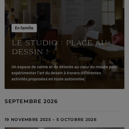
En famille
LE STUDIO : PLACE AU
DESSIN !
Un espace de calme et de détente au cœur du musée pour
expérimenter l’art du dessin à travers différentes
activités proposées en toute autonomie.
SEPTEMBRE 2026
19 NOVEMBRE 2025 – 5 OCTOBRE 2026