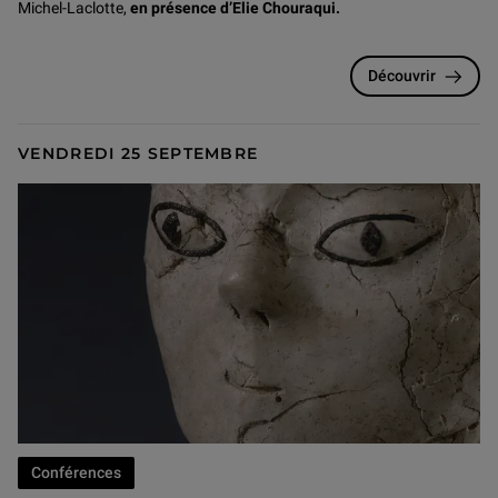
Michel-Laclotte,
en présence d’Elie Chouraqui.
Découvrir
VENDREDI 25 SEPTEMBRE
Conférences