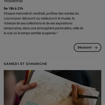
vendredi
De 18h à 21h
Chaque mercredi et vendredi, profitez des soirées du
Louvre pour
découvrir ou redécouvrir le musée, la
richesse de ses collections et de ses expositions
temporaires, dans une atmosphère particulière, celle de
la nuit où le temps semble suspendu !
Découvrir
SAMEDI ET DIMANCHE