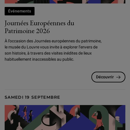
Événements
Journées Européennes du
Patrimoine 2026
À l’occasion des Journées européennes du patrimoine,
le musée du Louvre vous invite à explorer l’envers de
son histoire, à travers des visites inédites de lieux
habituellement inaccessibles au public.
Découvrir
SAMEDI 19 SEPTEMBRE