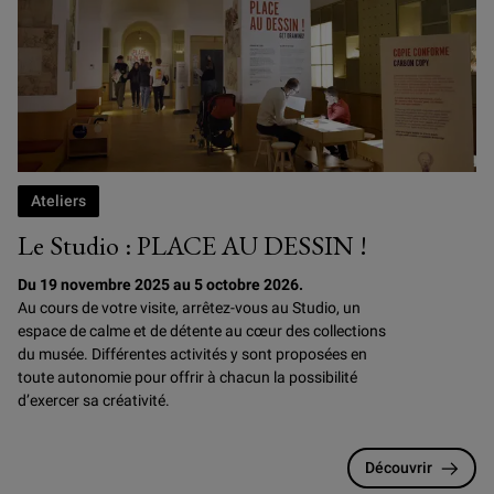
Ateliers
Le Studio : PLACE AU DESSIN !
Du 19 novembre 2025 au 5 octobre 2026.
Au cours de votre visite, arrêtez-vous au Studio, un
espace de calme et de détente au cœur des collections
du musée. Différentes activités y sont proposées en
toute autonomie pour offrir à chacun la possibilité
d’exercer sa créativité.
Découvrir