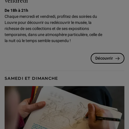
vendredi
De 18h à 21h
Chaque mercredi et vendredi, profitez des soirées du
Louvre pour
découvrir ou redécouvrir le musée, la
richesse de ses collections et de ses expositions
temporaires, dans une atmosphère particulière, celle de
la nuit où le temps semble suspendu !
Découvrir
SAMEDI ET DIMANCHE