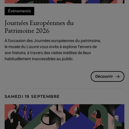
Événements
Journées Européennes du
Patrimoine 2026
À l’occasion des Journées européennes du patrimoine,
le musée du Louvre vous invite à explorer l’envers de
son histoire, à travers des visites inédites de lieux
habituellement inaccessibles au public.
Découvrir
SAMEDI 19 SEPTEMBRE