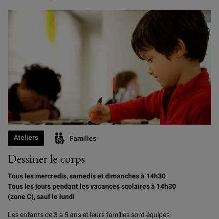
Ateliers
Familles
Dessiner le corps
Tous les mercredis, samedis et dimanches à 14h30
Tous les jours pendant les vacances scolaires à 14h30
(zone C), sauf le lundi
Les enfants de 3 à 5 ans et leurs familles sont équipés