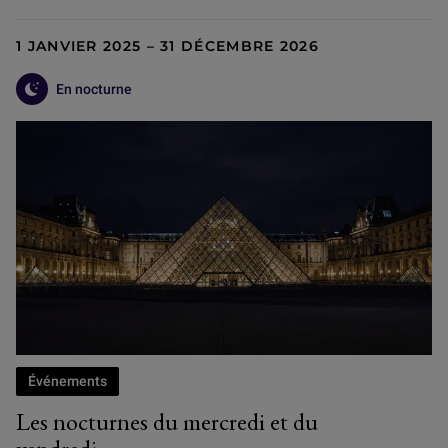
1 JANVIER 2025 – 31 DÉCEMBRE 2026
En nocturne
Événements
Les nocturnes du mercredi et du