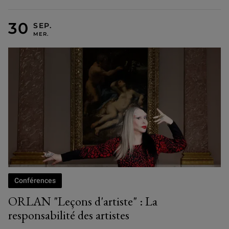
MERCREDI 30 SEPTEMBRE
Conférences
ORLAN "Leçons d'artiste" : La
responsabilité des artistes