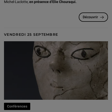
Michel-Laclotte,
en présence d’Elie Chouraqui.
Découvrir
VENDREDI 25 SEPTEMBRE
Conférences