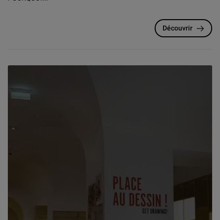
Découvrir