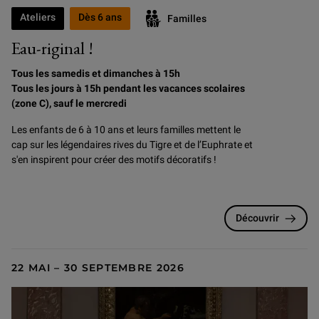
Ateliers
Dès 6 ans
Familles
Eau-riginal !
Tous les samedis et dimanches à 15h
Tous les jours à 15h pendant les vacances scolaires
(zone C), sauf le mercredi
Les enfants de 6 à 10 ans et leurs familles mettent le
cap sur les légendaires rives du Tigre et de l’Euphrate et
s'en inspirent pour créer des motifs décoratifs !
Découvrir
22 MAI – 30 SEPTEMBRE 2026