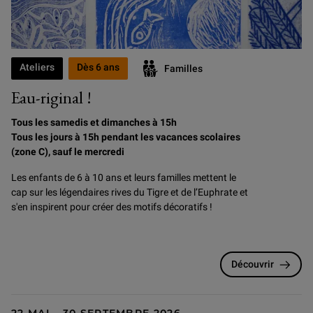
Ateliers
Dès 6 ans
Familles
Eau-riginal !
Tous les samedis et dimanches à 15h
Tous les jours à 15h pendant les vacances scolaires
(zone C), sauf le mercredi
Les enfants de 6 à 10 ans et leurs familles mettent le
cap sur les légendaires rives du Tigre et de l’Euphrate et
s'en inspirent pour créer des motifs décoratifs !
Découvrir