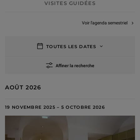
VISITES GUIDÉES
Voir l'agenda semestriel
filtres
TOUTES LES DATES
Affiner la recherche
110 résultats
AOÛT 2026
19 NOVEMBRE 2025 – 5 OCTOBRE 2026