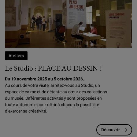
Ateliers
Le Studio : PLACE AU DESSIN !
Du 19 novembre 2025 au 5 octobre 2026.
Au cours de votre visite, arrêtez-vous au Studio, un
espace de calme et de détente au cœur des collections
du musée. Différentes activités y sont proposées en
toute autonomie pour offrir à chacun la possibilité
d’exercer sa créativité.
Découvrir