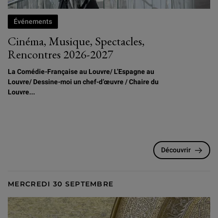
Événements
Cinéma, Musique, Spectacles,
Rencontres 2026-2027
La Comédie-Française au Louvre/
L
’Espagne au
Louvre/ Dessine-moi un chef-d’œuvre / Chaire du
Louvre...
Découvrir
MERCREDI 30 SEPTEMBRE