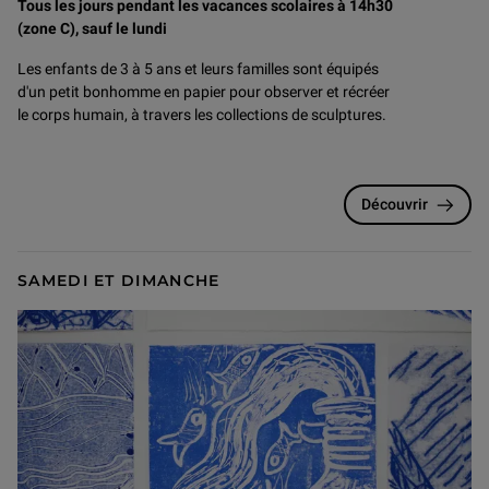
Tous les jours pendant les vacances scolaires à 14h30
(zone C), sauf le lundi
Les enfants de 3 à 5 ans et leurs familles sont équipés
d'un petit bonhomme en papier pour observer et récréer
le corps humain, à travers les collections de sculptures.
Découvrir
SAMEDI ET DIMANCHE