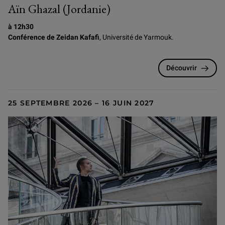
Aïn Ghazal (Jordanie)
à 12h30
Conférence de Zeidan Kafafi
, Université de Yarmouk.
Découvrir
25 SEPTEMBRE 2026 – 16 JUIN 2027