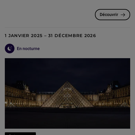
Découvrir
1 JANVIER 2025 – 31 DÉCEMBRE 2026
En nocturne