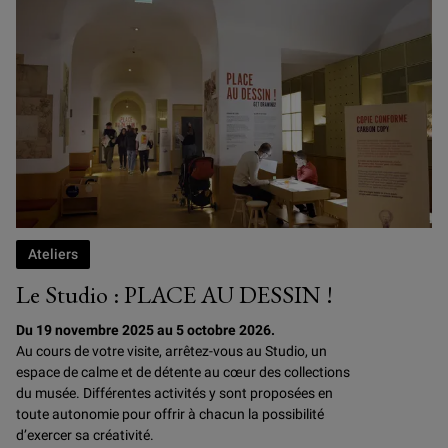
Ateliers
Le Studio : PLACE AU DESSIN !
Du 19 novembre 2025 au 5 octobre 2026.
Au cours de votre visite, arrêtez-vous au Studio, un
espace de calme et de détente au cœur des collections
du musée. Différentes activités y sont proposées en
toute autonomie pour offrir à chacun la possibilité
d’exercer sa créativité.