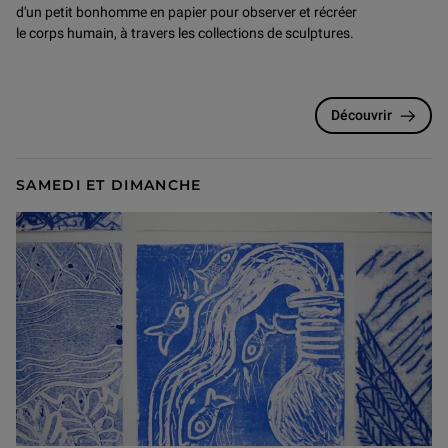
d'un petit bonhomme en papier pour observer et récréer
le corps humain, à travers les collections de sculptures.
Découvrir
SAMEDI ET DIMANCHE