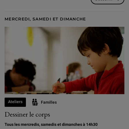
MERCREDI, SAMEDI ET DIMANCHE
Ateliers
Familles
Dessiner le corps
Tous les mercredis, samedis et dimanches à 14h30