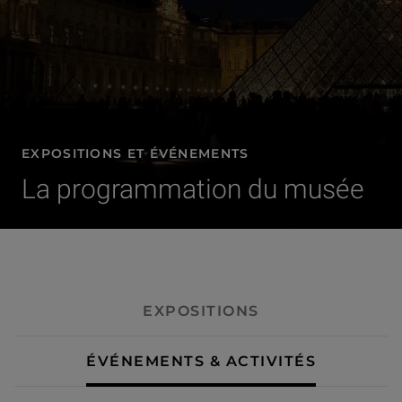
EXPOSITIONS ET ÉVÉNEMENTS
La programmation du musée
- Événements & activités
EXPOSITIONS
ÉVÉNEMENTS & ACTIVITÉS