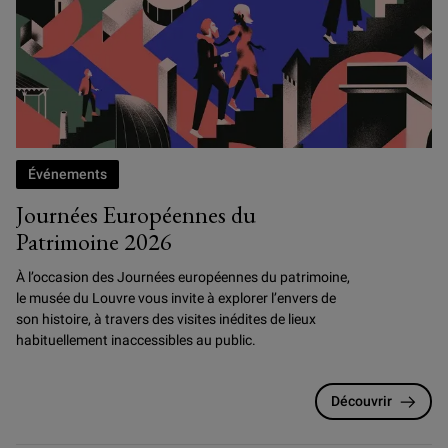
Événements
Journées Européennes du
Patrimoine 2026
À l’occasion des Journées européennes du patrimoine,
le musée du Louvre vous invite à explorer l’envers de
son histoire, à travers des visites inédites de lieux
habituellement inaccessibles au public.
Découvrir