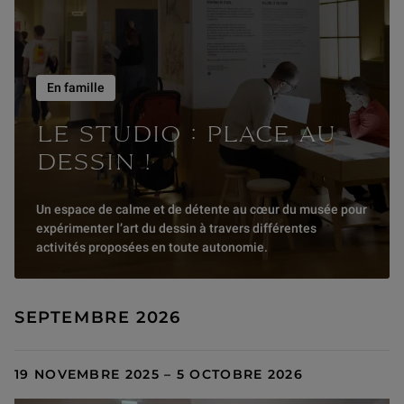
En famille
LE STUDIO : PLACE AU
DESSIN !
Un espace de calme et de détente au cœur du musée pour
expérimenter l’art du dessin à travers différentes
activités proposées en toute autonomie.
SEPTEMBRE 2026
19 NOVEMBRE 2025 – 5 OCTOBRE 2026