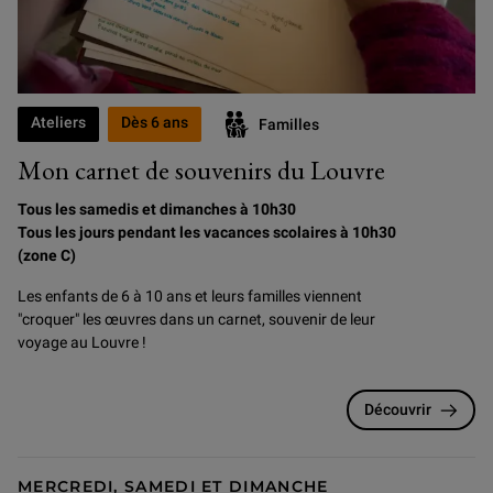
Ateliers
Dès 6 ans
Familles
Mon carnet de souvenirs du Louvre
Tous les samedis et dimanches à 10h30
Tous les jours pendant les vacances scolaires à 10h30
(zone C)
Les enfants de 6 à 10 ans et leurs familles viennent
"croquer" les œuvres dans un carnet, souvenir de leur
voyage au Louvre !
Découvrir
MERCREDI, SAMEDI ET DIMANCHE