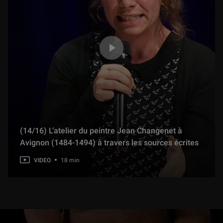
(14/16) L’atelier du peintre Jean Changenet à
Avignon (1484-1494) à travers les sources écrites
VIDEO
18 min