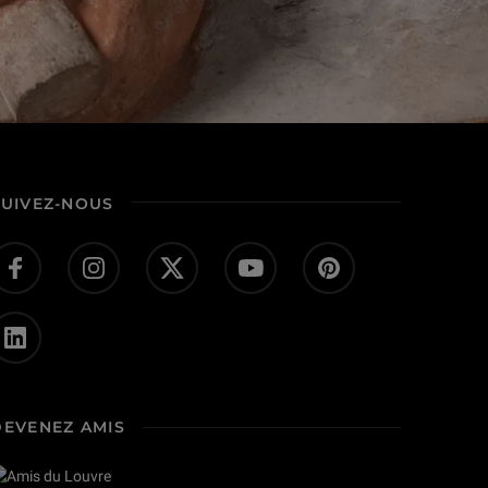
SUIVEZ-NOUS
DEVENEZ AMIS