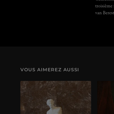
troisième
van Beres
VOUS AIMEREZ AUSSI