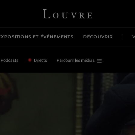
Louvre - Retour à l'accueil
EXPOSITIONS ET ÉVÉNEMENTS
DÉCOUVRIR
Podcasts
Directs
Parcourir les médias