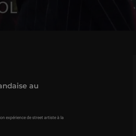
landaise au
on expérience de street artiste à la