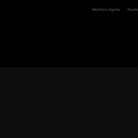
Mentions légales
Donné