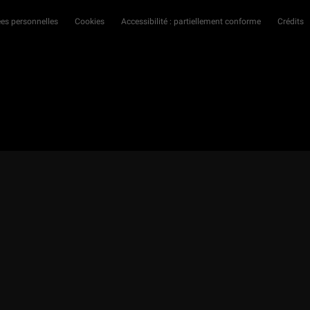
es personnelles
Cookies
Accessibilité : partiellement conforme
Crédits