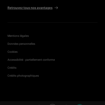
Retrouvez tous nos avantages
Mentions légales
Données personnelles
Cookies
Accessibilité : partiellement conforme
Crédits
Crédits photographiques