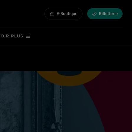
E-Boutique
Billetterie
VOIR PLUS