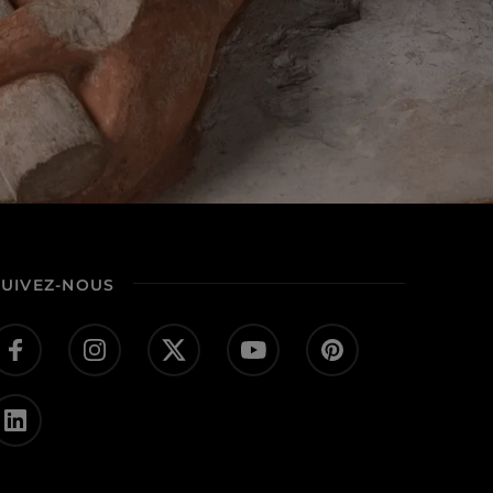
SUIVEZ-NOUS