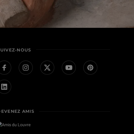
SUIVEZ-NOUS
DEVENEZ AMIS