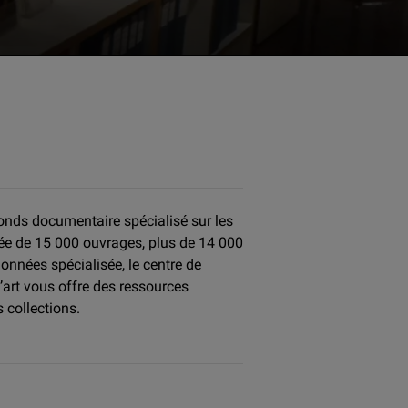
onds documentaire spécialisé sur les
otée de 15 000 ouvrages, plus de 14 000
onnées spécialisée, le centre de
art vous offre des ressources
 collections.