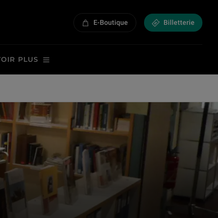
E-Boutique
Billetterie
VOIR PLUS