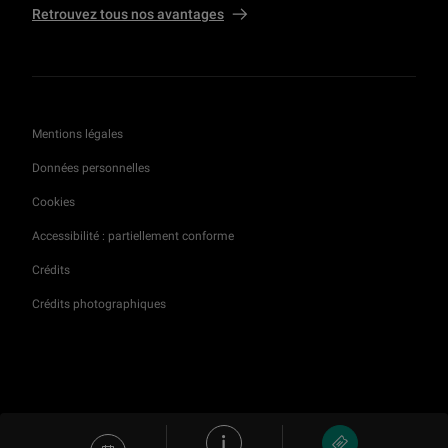
Retrouvez tous nos avantages
Mentions légales
Données personnelles
Cookies
Accessibilité : partiellement conforme
Crédits
Crédits photographiques