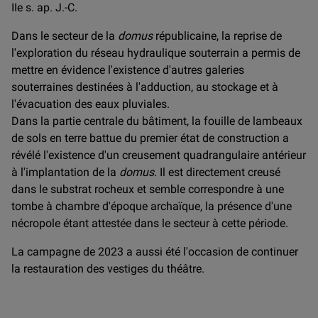
IIe s. ap. J.-C.
Dans le secteur de la
domus
républicaine, la reprise de
l'exploration du réseau hydraulique souterrain a permis de
mettre en évidence l'existence d'autres galeries
souterraines destinées à l'adduction, au stockage et à
l'évacuation des eaux pluviales.
Dans la partie centrale du bâtiment, la fouille de lambeaux
de sols en terre battue du premier état de construction a
révélé l'existence d'un creusement quadrangulaire antérieur
à l'implantation de la
domus
. Il est directement creusé
dans le substrat rocheux et semble correspondre à une
tombe à chambre d'époque archaïque, la présence d'une
nécropole étant attestée dans le secteur à cette période.
La campagne de 2023 a aussi été l'occasion de continuer
la restauration des vestiges du théâtre.