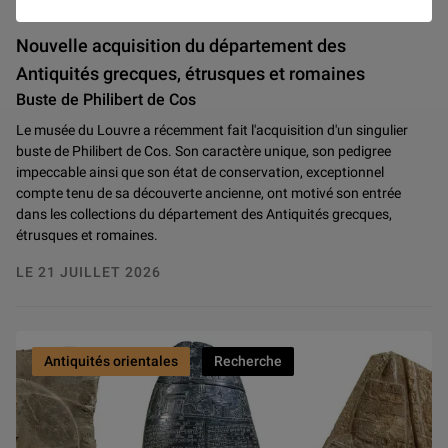
Nouvelle acquisition du département des
Antiquités grecques, étrusques et romaines
Buste de Philibert de Cos
Le musée du Louvre a récemment fait l'acquisition d'un singulier
buste de Philibert de Cos. Son caractère unique, son pedigree
impeccable ainsi que son état de conservation, exceptionnel
compte tenu de sa découverte ancienne, ont motivé son entrée
dans les collections du département des Antiquités grecques,
étrusques et romaines.
LE 21 JUILLET 2026
Antiquités orientales
Recherche