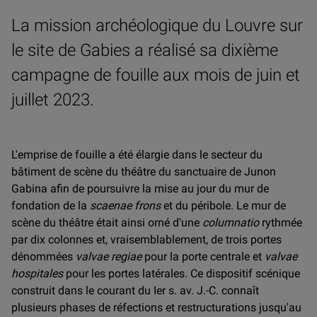
La mission archéologique du Louvre sur
le site de Gabies a réalisé sa dixième
campagne de fouille aux mois de juin et
juillet 2023.
L'emprise de fouille a été élargie dans le secteur du
bâtiment de scène du théâtre du sanctuaire de Junon
Gabina afin de poursuivre la mise au jour du mur de
fondation de la
scaenae frons
et du péribole. Le mur de
scène du théâtre était ainsi orné d'une
columnatio
rythmée
par dix colonnes et, vraisemblablement, de trois portes
dénommées
valvae regiae
pour la porte centrale et
valvae
hospitales
pour les portes latérales. Ce dispositif scénique
construit dans le courant du Ier s. av. J.-C. connaît
plusieurs phases de réfections et restructurations jusqu'au