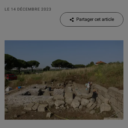
LE 14 DÉCEMBRE 2023
Partager cet article