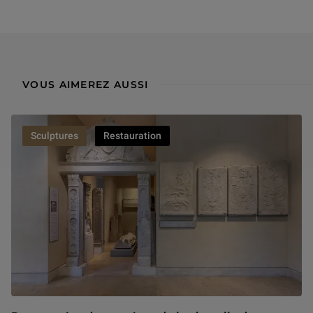
VOUS AIMEREZ AUSSI
Sculptures
Restauration