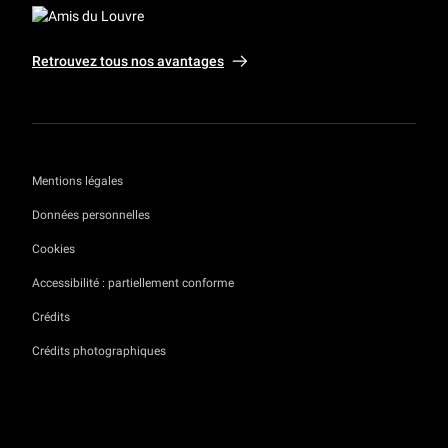
Retrouvez tous nos avantages
Mentions légales
Données personnelles
Cookies
Accessibilité : partiellement conforme
Crédits
Crédits photographiques