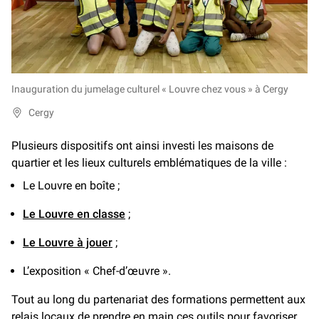
Inauguration du jumelage culturel « Louvre chez vous » à Cergy
Cergy
Plusieurs dispositifs ont ainsi investi les maisons de
quartier et les lieux culturels emblématiques de la ville :
Le Louvre en boîte ;
Le Louvre en classe
;
Le Louvre à jouer
;
L’exposition « Chef-d’œuvre ».
Tout au long du partenariat des formations permettent aux
relais locaux de prendre en main ces outils pour favoriser