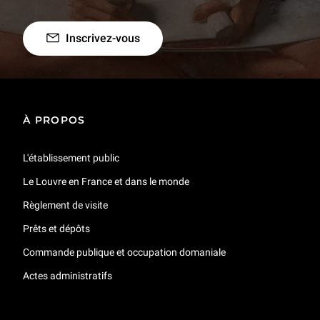
Inscrivez-vous
À PROPOS
L'établissement public
Le Louvre en France et dans le monde
Règlement de visite
Prêts et dépôts
Commande publique et occupation domaniale
Actes administratifs