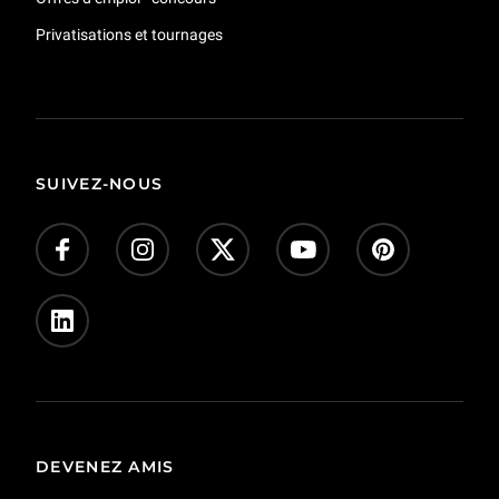
Privatisations et tournages
SUIVEZ-NOUS
DEVENEZ AMIS