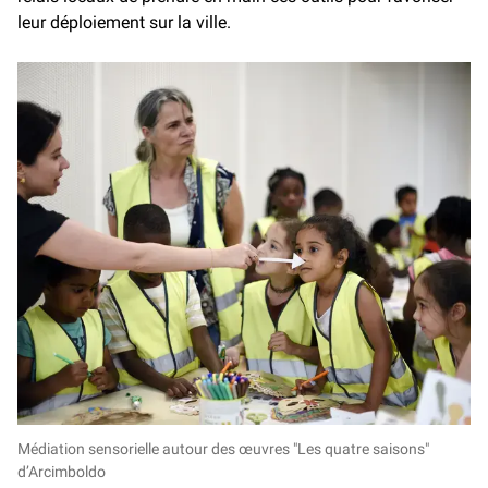
leur déploiement sur la ville.
Médiation sensorielle autour des œuvres "Les quatre saisons" d’Arcim
Médiation sensorielle autour des œuvres "Les quatre saisons"
d’Arcimboldo