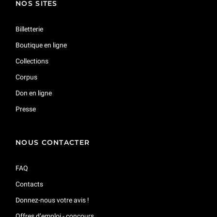
NOS SITES
Billetterie
Boutique en ligne
Collections
Corpus
Don en ligne
Presse
NOUS CONTACTER
FAQ
Contacts
Donnez-nous votre avis !
Offres d’emploi - concours