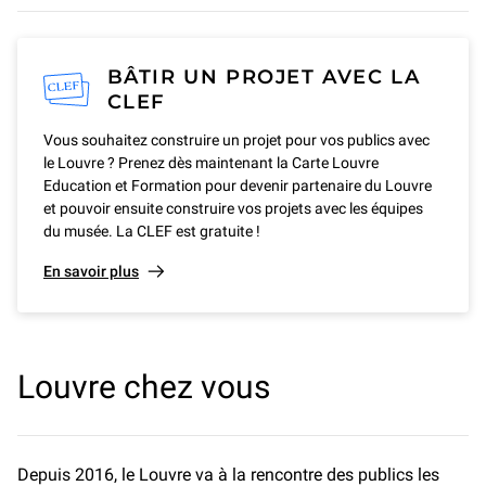
BÂTIR UN PROJET AVEC LA
CLEF
Vous souhaitez construire un projet pour vos publics avec
le Louvre ? Prenez dès maintenant la Carte Louvre
Education et Formation pour devenir partenaire du Louvre
et pouvoir ensuite construire vos projets avec les équipes
du musée. La CLEF est gratuite !
En savoir plus
Louvre chez vous
Depuis 2016, le Louvre va à la rencontre des publics les