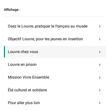
Affichage :
Osez le Louvre, pratiquer le français au musée
Objectif Louvre, pour les jeunes en insertion
Louvre chez vous
Louvre en prison
Mission Vivre Ensemble
Été culturel et solidaire
Pour aller plus loin