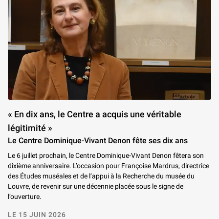
« En dix ans, le Centre a acquis une véritable
légitimité »
Le Centre Dominique-Vivant Denon fête ses dix ans
Le 6 juillet prochain, le Centre Dominique-Vivant Denon fêtera son
dixième anniversaire. L’occasion pour Françoise Mardrus, directrice
des Études muséales et de l’appui à la Recherche du musée du
Louvre, de revenir sur une décennie placée sous le signe de
l’ouverture.
LE 15 JUIN 2026