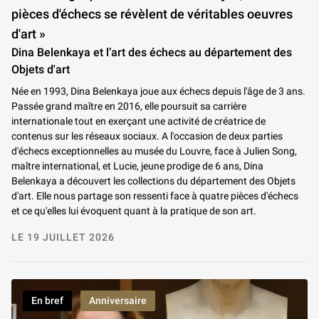
pièces d'échecs se révèlent de véritables oeuvres
d'art »
Dina Belenkaya et l’art des échecs au département des
Objets d'art
Née en 1993, Dina Belenkaya joue aux échecs depuis l'âge de 3 ans.
Passée grand maître en 2016, elle poursuit sa carrière
internationale tout en exerçant une activité de créatrice de
contenus sur les réseaux sociaux. A l'occasion de deux parties
d'échecs exceptionnelles au musée du Louvre, face à Julien Song,
maître international, et Lucie, jeune prodige de 6 ans, Dina
Belenkaya a découvert les collections du département des Objets
d'art. Elle nous partage son ressenti face à quatre pièces d'échecs
et ce qu'elles lui évoquent quant à la pratique de son art.
LE 19 JUILLET 2026
En bref
Anniversaire