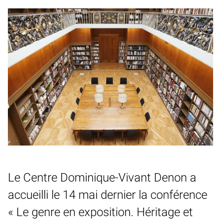
Le Centre Dominique-Vivant Denon a
accueilli le 14 mai dernier la conférence
« Le genre en exposition. Héritage et