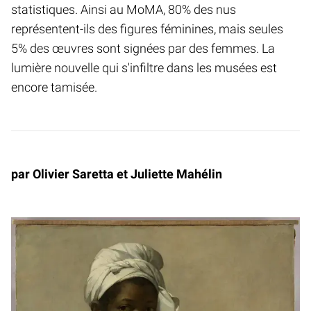
statistiques. Ainsi au MoMA, 80% des nus
représentent-ils des figures féminines, mais seules
5% des œuvres sont signées par des femmes. La
lumière nouvelle qui s'infiltre dans les musées est
encore tamisée.
par Olivier Saretta et Juliette Mahélin