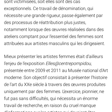
sont victimisées, soit elles sont des cas
exceptionnels. Ce travail de dénomination, qui
nécessite une grande rigueur, passe également par
des processus de réattribution plus justes,
notamment lorsque des œuvres réalisées dans des
ateliers comptant pour l’essentiel des femmes sont
attribuées aux artistes masculins qui les dirigeaient.
Mieux présenter les artistes femmes était d’ailleurs
l’enjeu de l’exposition
Elles@centrepompidou
,
présentée entre 2009 et 2011 au Musée national d’Art
moderne. Son objectif consistait à présenter l’histoire
de l’art du XXe siècle à travers des œuvres produites
uniquement par des femmes. L’exercice, pionnier, ne
fut pas sans difficultés, qui nécessita un énorme
travail de recherche, en raison du cruel manque