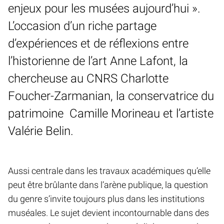
enjeux pour les musées aujourd’hui ».
L’occasion d’un riche partage
d’expériences et de réflexions entre
l’historienne de l’art Anne Lafont, la
chercheuse au CNRS Charlotte
Foucher-Zarmanian, la conservatrice du
patrimoine Camille Morineau et l’artiste
Valérie Belin.
Aussi centrale dans les travaux académiques qu’elle
peut être brûlante dans l’arène publique, la question
du genre s’invite toujours plus dans les institutions
muséales. Le sujet devient incontournable dans des