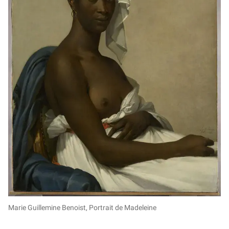
Marie Guillemine Benoist, Portrait de Madeleine