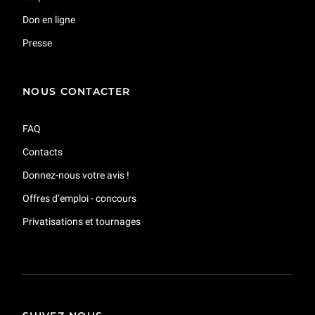
Don en ligne
Presse
NOUS CONTACTER
FAQ
Contacts
Donnez-nous votre avis !
Offres d’emploi - concours
Privatisations et tournages