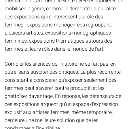
médiation notamment. Il existe diverses manières de
mobiliser le genre, comme le démontre la pluralité
des expositions qui s’intéressent au rôle des
femmes : expositions monogenrées regroupant
plusieurs artistes, expositions monographiques
féminines, expositions thématiques autours des
femmes et leurs rôles dans le monde de l’art.
Combler les silences de l’histoire ne se fait pas, en
outre, sans susciter des critiques. La plus récurrente
consistant à considérer qu’exposer seulement des
femmes peut s’avérer contre-productif, et les
ghettoïser davantage. En réponse, les défenseurs de
ces expositions arguent qu’un espace d’expression
exclusif aux artistes femmes, même temporaire,
demeure une meilleure solution que de les
condamner à l’invisibilité.