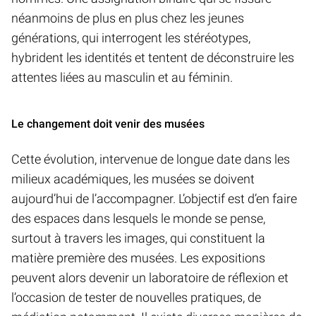
néanmoins de plus en plus chez les jeunes
générations, qui interrogent les stéréotypes,
hybrident les identités et tentent de déconstruire les
attentes liées au masculin et au féminin.
Le changement doit venir des musées
Cette évolution, intervenue de longue date dans les
milieux académiques, les musées se doivent
aujourd’hui de l’accompagner. L’objectif est d’en faire
des espaces dans lesquels le monde se pense,
surtout à travers les images, qui constituent la
matière première des musées. Les expositions
peuvent alors devenir un laboratoire de réflexion et
l’occasion de tester de nouvelles pratiques, de