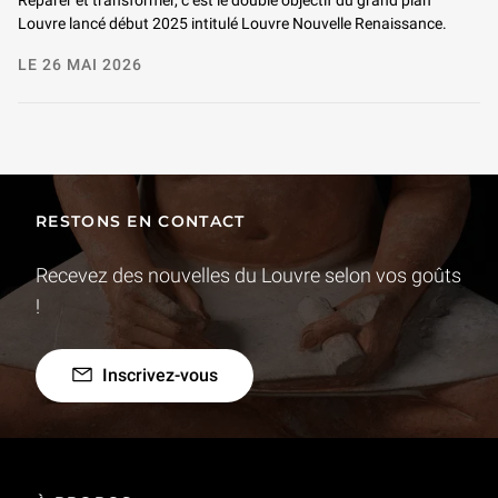
Louvre lancé début 2025 intitulé Louvre Nouvelle Renaissance.
LE 26 MAI 2026
RESTONS EN CONTACT
Recevez des nouvelles du Louvre selon vos goûts
!
Inscrivez-vous