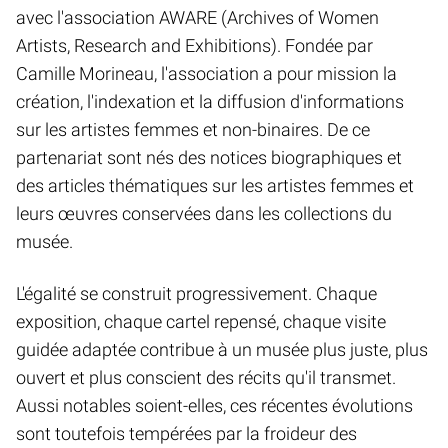
avec l'association AWARE (Archives of Women
Artists, Research and Exhibitions). Fondée par
Camille Morineau, l'association a pour mission la
création, l'indexation et la diffusion d'informations
sur les artistes femmes et non-binaires. De ce
partenariat sont nés des notices biographiques et
des articles thématiques sur les artistes femmes et
leurs œuvres conservées dans les collections du
musée.
L'égalité se construit progressivement. Chaque
exposition, chaque cartel repensé, chaque visite
guidée adaptée contribue à un musée plus juste, plus
ouvert et plus conscient des récits qu'il transmet.
Aussi notables soient-elles, ces récentes évolutions
sont toutefois tempérées par la froideur des