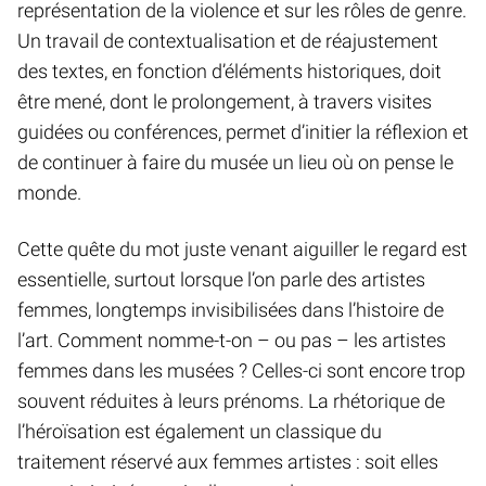
représentation de la violence et sur les rôles de genre.
Un travail de contextualisation et de réajustement
des textes, en fonction d’éléments historiques, doit
être mené, dont le prolongement, à travers visites
guidées ou conférences, permet d’initier la réflexion et
de continuer à faire du musée un lieu où on pense le
monde.
Cette quête du mot juste venant aiguiller le regard est
essentielle, surtout lorsque l’on parle des artistes
femmes, longtemps invisibilisées dans l’histoire de
l’art. Comment nomme-t-on – ou pas – les artistes
femmes dans les musées ? Celles-ci sont encore trop
souvent réduites à leurs prénoms. La rhétorique de
l’héroïsation est également un classique du
traitement réservé aux femmes artistes : soit elles