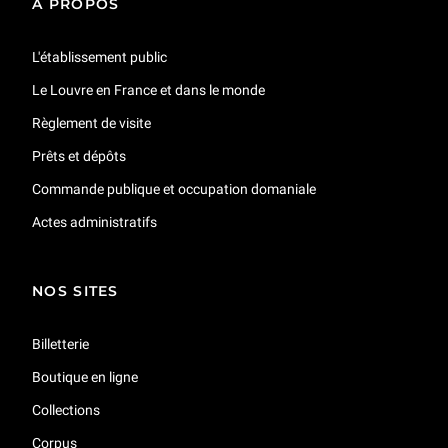
À PROPOS
L'établissement public
Le Louvre en France et dans le monde
Règlement de visite
Prêts et dépôts
Commande publique et occupation domaniale
Actes administratifs
NOS SITES
Billetterie
Boutique en ligne
Collections
Corpus