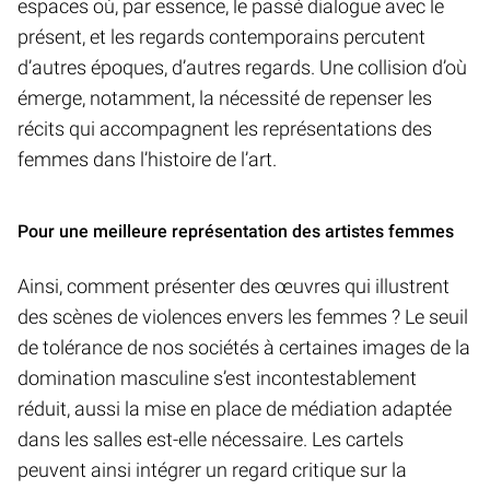
espaces où, par essence, le passé dialogue avec le
présent, et les regards contemporains percutent
d’autres époques, d’autres regards. Une collision d’où
émerge, notamment, la nécessité de repenser les
récits qui accompagnent les représentations des
femmes dans l’histoire de l’art.
Pour une meilleure représentation des artistes femmes
Ainsi, comment présenter des œuvres qui illustrent
des scènes de violences envers les femmes ? Le seuil
de tolérance de nos sociétés à certaines images de la
domination masculine s’est incontestablement
réduit, aussi la mise en place de médiation adaptée
dans les salles est-elle nécessaire. Les cartels
peuvent ainsi intégrer un regard critique sur la