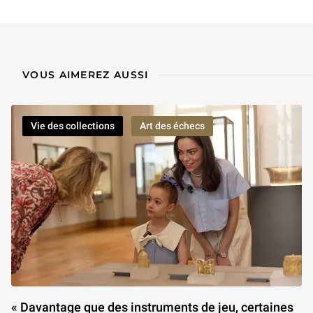
VOUS AIMEREZ AUSSI
Vie des collections
Art des échecs
« Davantage que des instruments de jeu, certaines