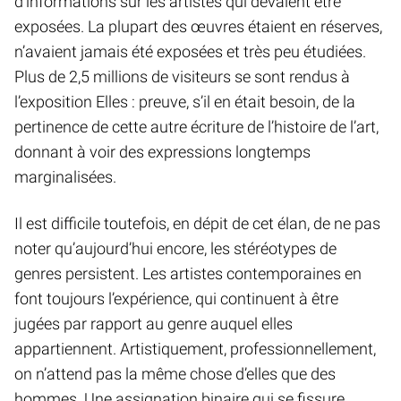
d’informations sur les artistes qui devaient être
exposées. La plupart des œuvres étaient en réserves,
n’avaient jamais été exposées et très peu étudiées.
Plus de 2,5 millions de visiteurs se sont rendus à
l’exposition Elles : preuve, s’il en était besoin, de la
pertinence de cette autre écriture de l’histoire de l’art,
donnant à voir des expressions longtemps
marginalisées.
Il est difficile toutefois, en dépit de cet élan, de ne pas
noter qu’aujourd’hui encore, les stéréotypes de
genres persistent. Les artistes contemporaines en
font toujours l’expérience, qui continuent à être
jugées par rapport au genre auquel elles
appartiennent. Artistiquement, professionnellement,
on n’attend pas la même chose d’elles que des
hommes. Une assignation binaire qui se fissure