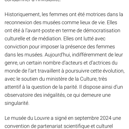
Historiquement, les femmes ont été motrices dans la
reconnexion des musées comme lieux de vie. Elles
ont été à l’avant-poste en terme de démocratisation
culturelle et de médiation. Elles ont lutté avec
conviction pour imposer la présence des femmes
dans les musées. Aujourd’hui, indifféremment de leur
genre, un certain nombre d’acteurs et d’actrices du
monde de l’art travaillent à poursuivre cette évolution,
avec le soutien du ministère de la Culture, très
attentif à la question de la parité. Il dispose ainsi d’un
observatoire des inégalités, ce qui demeure une
singularité.
Le musée du Louvre a signé en septembre 2024 une
convention de partenariat scientifique et culturel