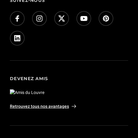
SUIVEZ-NOUS
DEVENEZ AMIS
Retrouvez tous nos avantages