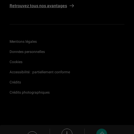
Retrouvez tous nos avantages
Mentions légales
Données personnelles
Cookies
Accessibilité : partiellement conforme
Crédits
Crédits photographiques