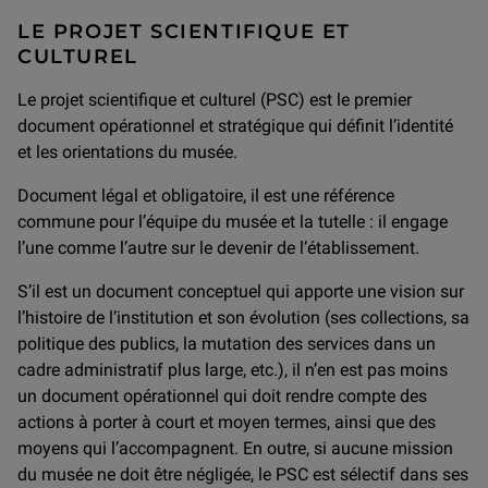
LE PROJET SCIENTIFIQUE ET
CULTUREL
Le projet scientifique et culturel (PSC) est le premier
document opérationnel et stratégique qui définit l’identité
et les orientations du musée.
Document légal et obligatoire, il est une référence
commune pour l’équipe du musée et la tutelle : il engage
l’une comme l’autre sur le devenir de l’établissement.
S’il est un document conceptuel qui apporte une vision sur
l’histoire de l’institution et son évolution (ses collections, sa
politique des publics, la mutation des services dans un
cadre administratif plus large, etc.), il n’en est pas moins
un document opérationnel qui doit rendre compte des
actions à porter à court et moyen termes, ainsi que des
moyens qui l’accompagnent. En outre, si aucune mission
du musée ne doit être négligée, le PSC est sélectif dans ses