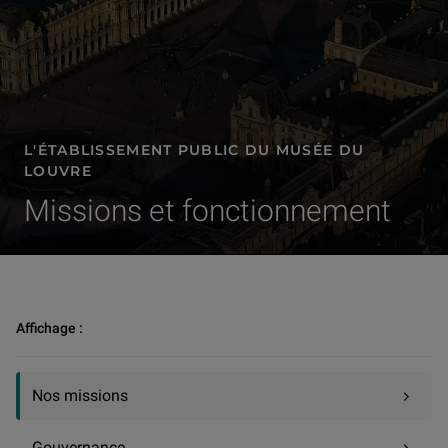
L'ÉTABLISSEMENT PUBLIC DU MUSÉE DU
LOUVRE
Missions et fonctionnement
L'établissement public | Nos missions
Affichage :
Nos missions
Gouvernance