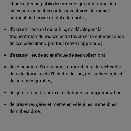
et présenter au public les œuvres qui font partie des
collections inscrites sur les inventaires du musée
national du Louvre dont il a la garde ;
d’assurer l’accueil du public, de développer la
fréquentation du musée et de favoriser la connaissance
de ses collections, par tout moyen approprié ;
d’assurer l’étude scientifique de ses collections ;
de concourir à l’éducation, la formation et la recherche
dans le domaine de l’histoire de l’art, de l’archéologie et
de la muséographie ;
de gérer un auditorium et d’élaborer sa programmation ;
de préserver, gérer et mettre en valeur les immeubles
dont il est doté.