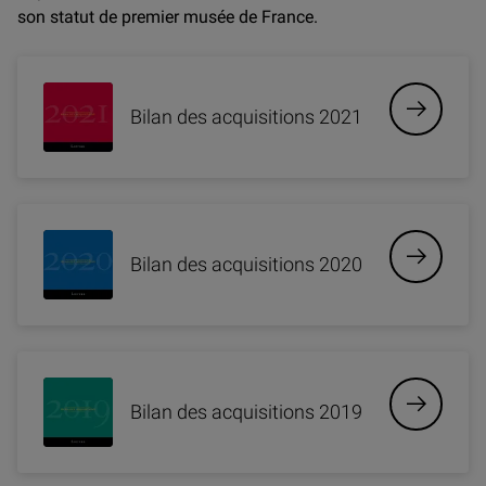
son statut de premier musée de France.
Bilan des acquisitions 2021
Bilan des acquisitions 2020
Bilan des acquisitions 2019