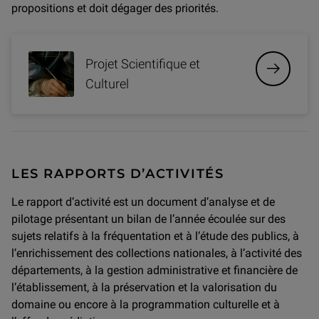
propositions et doit dégager des priorités.
Projet Scientifique et
Culturel
LES RAPPORTS D’ACTIVITÉS
Le rapport d’activité est un document d’analyse et de
pilotage présentant un bilan de l’année écoulée sur des
sujets relatifs à la fréquentation et à l’étude des publics, à
l’enrichissement des collections nationales, à l’activité des
départements, à la gestion administrative et financière de
l’établissement, à la préservation et la valorisation du
domaine ou encore à la programmation culturelle et à