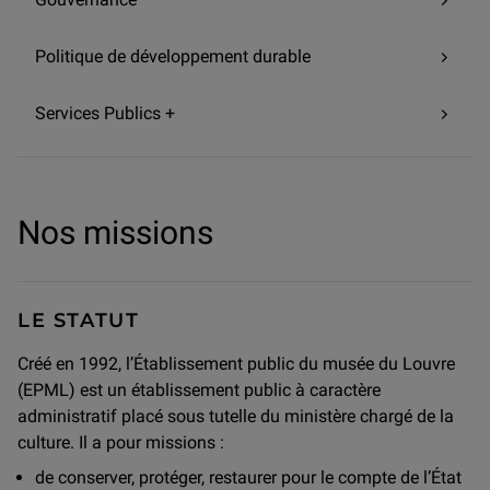
Politique de développement durable
Services Publics +
Nos missions
LE STATUT
Créé en 1992, l’Établissement public du musée du Louvre
(EPML) est un établissement public à caractère
administratif placé sous tutelle du ministère chargé de la
culture. Il a pour missions :
de conserver, protéger, restaurer pour le compte de l’État