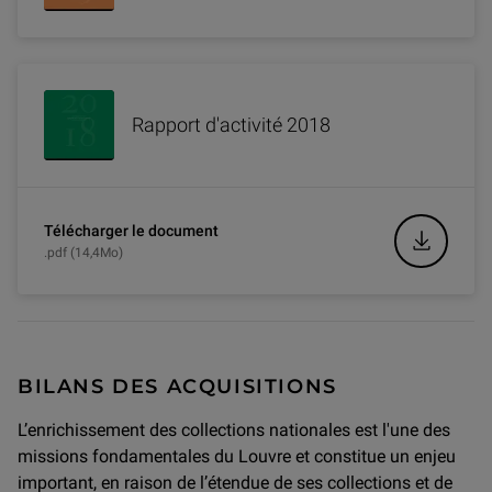
Rapport d'activité 2018
Télécharger le document
.pdf (14,4Mo)
BILANS DES ACQUISITIONS
L’enrichissement des collections nationales est l'une des
missions fondamentales du Louvre et constitue un enjeu
important, en raison de l’étendue de ses collections et de