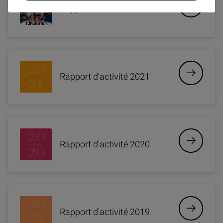
Rapport d'activité 2022
Rapport d'activité 2021
Rapport d'activité 2020
Rapport d'activité 2019