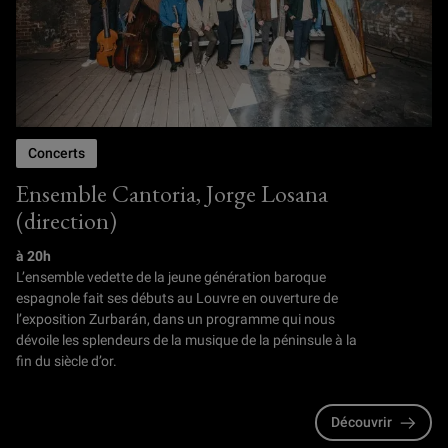
Concerts
Ensemble Cantoria, Jorge Losana
(direction)
à 20h
L’ensemble vedette de la jeune génération baroque
espagnole fait ses débuts au Louvre en ouverture de
l’exposition Zurbarán, dans un programme qui nous
dévoile les splendeurs de la musique de la péninsule à la
fin du siècle d’or.
Découvrir