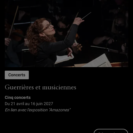
Concerts
Guerrières et musiciennes
Cinq concerts
Du 21 avril au 16 juin 2027
En lien avec l'exposition "Amazones"