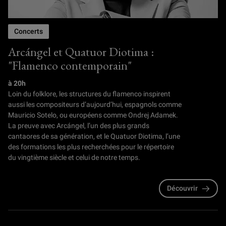
Concerts
Arcángel et Quatuor Diotima :
"Flamenco contemporain"
à 20h
Loin du folklore, les structures du flamenco inspirent
aussi les compositeurs d’aujourd’hui, espagnols comme
Mauricio Sotelo, ou européens comme Ondrej Adamek.
La preuve avec Arcángel, l’un des plus grands
cantaores de sa génération, et le Quatuor Diotima, l’une
des formations les plus recherchées pour le répertoire
du vingtième siècle et celui de notre temps.
Découvrir