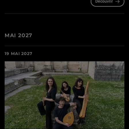
Découvrir
MAI 2027
19 MAI 2027