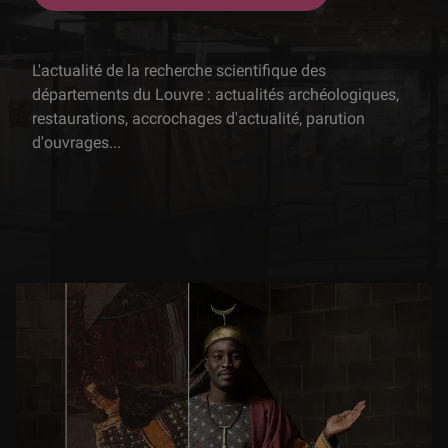
L'actualité de la recherche scientifique des
départements du Louvre : actualités archéologiques,
restaurations, accrochages d'actualité, parution
d'ouvrages...
Les épisodes