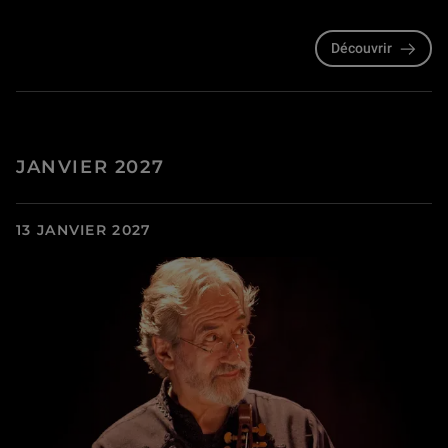
Découvrir
JANVIER 2027
13 JANVIER 2027