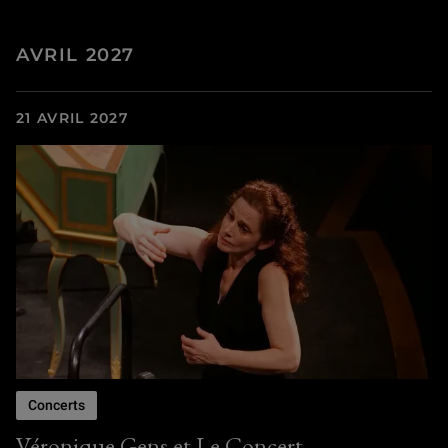
AVRIL 2027
21 AVRIL 2027
Concerts
Véronique Gens et Le Concert