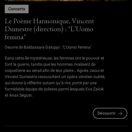
Concerts
Le Poème Harmonique, Vincent
Dumestre (direction) : "L’Uomo
femina"
Oeuvre de Baldassare Galuppi : "L’Uomo femina"
Dans cette île mystérieuse, les femmes ont le pouvoir et
font la guerre, tandis que les hommes rivalisent de
coquetterie au sérail afin de leur plaire… Agnès Jaoui et
Vincent Dumestre ressuscitent un opéra vénitien oublié,
qui donne à réfléchir autant qu’à rire, porté par une
formidable équipe de solistes parmi lesquels Eva Zaïcik
et Anas Séguin.
Découvrir