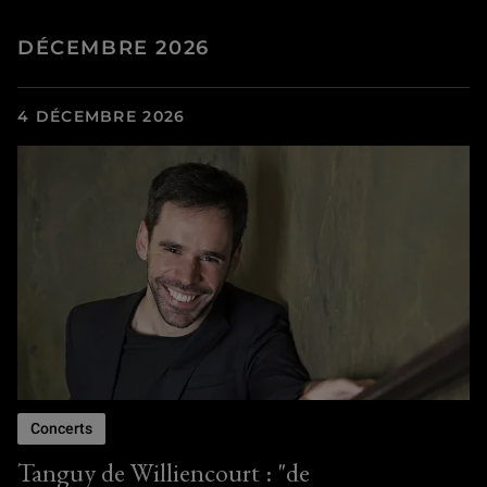
DÉCEMBRE 2026
4 DÉCEMBRE 2026
Concerts
Tanguy de Williencourt : "de