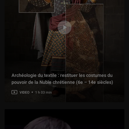
Archéologie du textile : restituer les costumes du
pouvoir de la Nubie chrétienne (6e – 14e siècles)
VIDEO
1 h 03 min