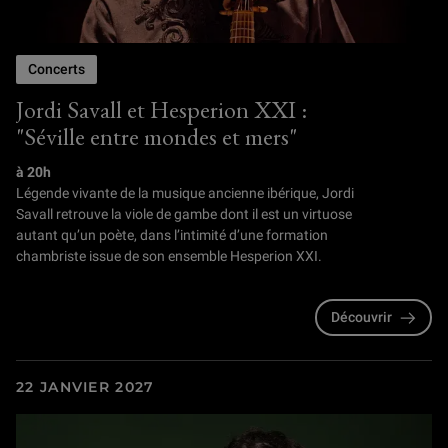
Concerts
Jordi Savall et Hesperion XXI :
"Séville entre mondes et mers"
à 20h
Légende vivante de la musique ancienne ibérique, Jordi
Savall retrouve la viole de gambe dont il est un virtuose
autant qu’un poète, dans l’intimité d’une formation
chambriste issue de son ensemble Hesperion XXI.
Découvrir
22 JANVIER 2027