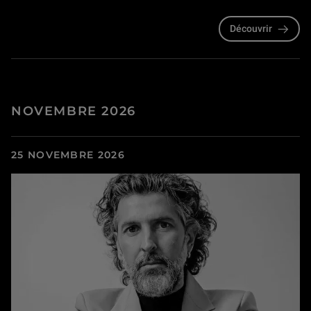
Découvrir
NOVEMBRE 2026
25 NOVEMBRE 2026