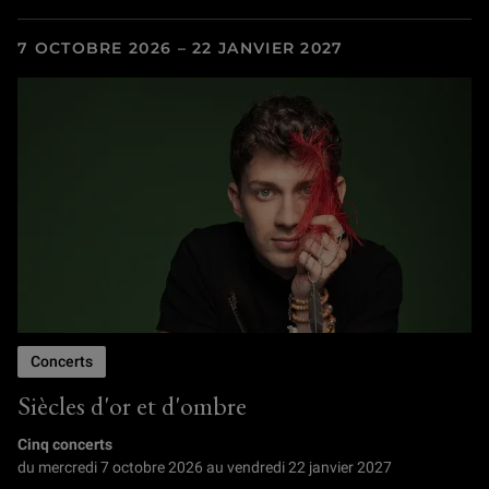
7 OCTOBRE 2026 – 22 JANVIER 2027
Concerts
Siècles d'or et d'ombre
Cinq concerts
du mercredi 7 octobre 2026 au vendredi 22 janvier 2027