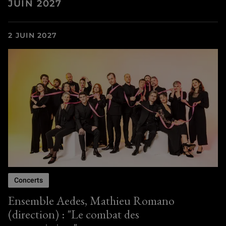
JUIN 2027
2 JUIN 2027
Concerts
Ensemble Aedes, Mathieu Romano
(direction) : "Le combat des