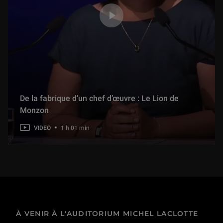
De la fabrique d’un chef d’œuvre : Le Lion de
Monzon
VIDEO
1 h 01 min
À VENIR À L'AUDITORIUM MICHEL LACLOTTE