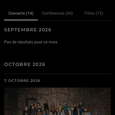
Concerts (14)
Conférences (34)
Films (13)
SEPTEMBRE 2026
Pas de résultats pour ce mois
OCTOBRE 2026
7 OCTOBRE 2026