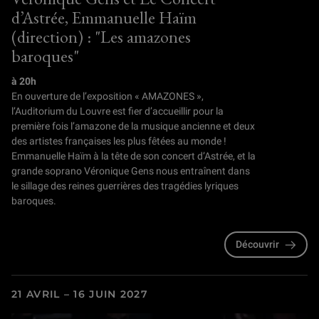
d’Astrée, Emmanuelle Haïm
(direction) : "Les amazones
baroques"
à 20h
En ouverture de l’exposition « AMAZONES »,
l’Auditorium du Louvre est fier d’accueillir pour la
première fois l’amazone de la musique ancienne et deux
des artistes françaises les plus fêtées au monde !
Emmanuelle Haïm à la tête de son concert d’Astrée, et la
grande soprano Véronique Gens nous entraînent dans
le sillage des reines guerrières des tragédies lyriques
baroques.
Découvrir
21 AVRIL – 16 JUIN 2027