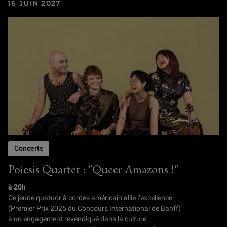
16 JUIN 2027
Concerts
Poiesis Quartet : "Queer Amazons !"
à 20h
Ce jeune quatuor à cordes américain allie l’excellence
(Premier Prix 2025 du Concours International de Banff)
à un engagement revendiqué dans la culture