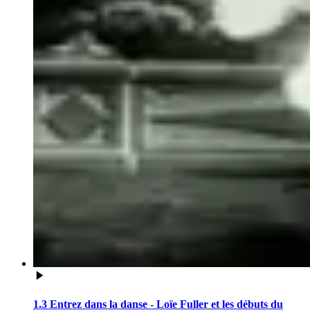
1.3 Entrez dans la danse - Loïe Fuller et les débuts du