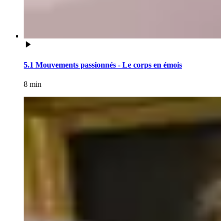
5.1 Mouvements passionnés - Le corps en émois
8 min