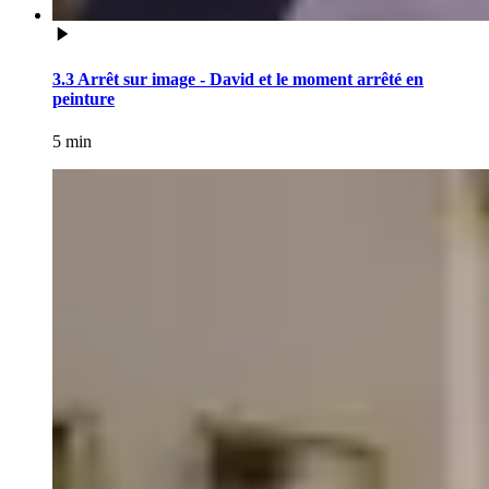
3.3 Arrêt sur image - David et le moment arrêté en
peinture
5 min