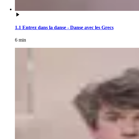
1.1 Entrez dans la danse - Danse avec les Grecs
6 min