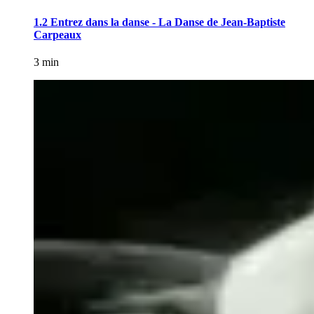
1.2 Entrez dans la danse - La Danse de Jean-Baptiste
Carpeaux
3 min