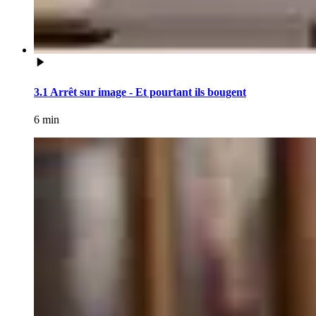
3.1 Arrêt sur image - Et pourtant ils bougent
6 min