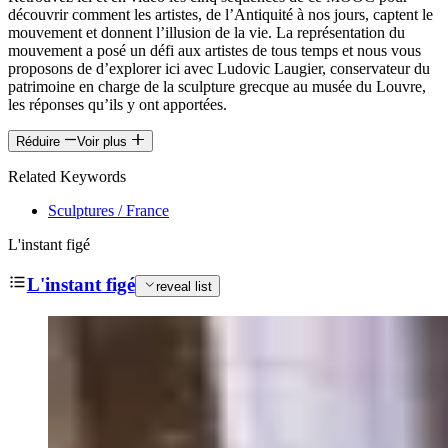
découvrir comment les artistes, de l’Antiquité à nos jours, captent le
mouvement et donnent l’illusion de la vie. La représentation du
mouvement a posé un défi aux artistes de tous temps et nous vous
proposons de d’explorer ici avec Ludovic Laugier, conservateur du
patrimoine en charge de la sculpture grecque au musée du Louvre,
les réponses qu’ils y ont apportées.
Réduire
Voir plus
Related Keywords
Sculptures / France
L'instant figé
L'instant figé
reveal list