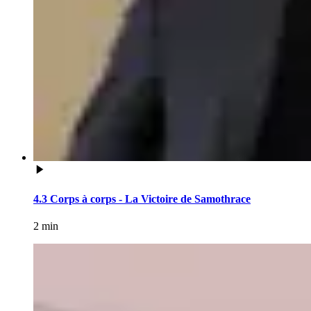
4.3 Corps à corps - La Victoire de Samothrace
2 min