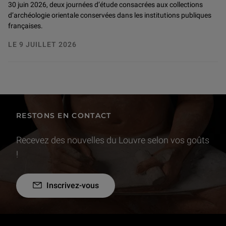
30 juin 2026, deux journées d’étude consacrées aux collections
d’archéologie orientale conservées dans les institutions publiques
françaises.
LE 9 JUILLET 2026
RESTONS EN CONTACT
Recevez des nouvelles du Louvre selon vos goûts
!
Inscrivez-vous