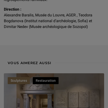
Direction :
Alexandre Baralis, Musée du Louvre, AGER , Teodora
Bogdanova (Institut national d’archéologie, Sofia) et
Dimitar Nedev (Musée archéologique de Sozopol)
VOUS AIMEREZ AUSSI
Sculptures
Restauration