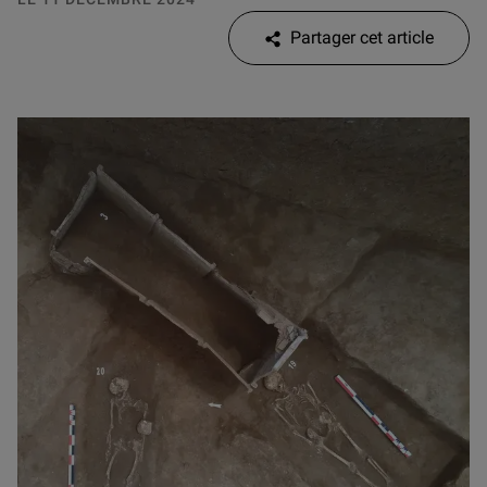
Partager cet article