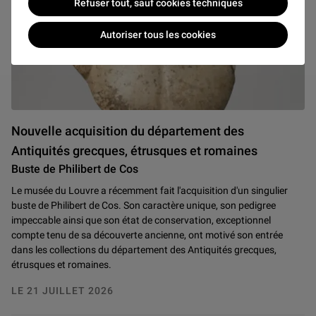
Refuser tout, sauf cookies techniques
Autoriser tous les cookies
Nouvelle acquisition du département des
Antiquités grecques, étrusques et romaines
Buste de Philibert de Cos
Le musée du Louvre a récemment fait l'acquisition d'un singulier
buste de Philibert de Cos. Son caractère unique, son pedigree
impeccable ainsi que son état de conservation, exceptionnel
compte tenu de sa découverte ancienne, ont motivé son entrée
dans les collections du département des Antiquités grecques,
étrusques et romaines.
LE 21 JUILLET 2026