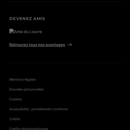
DEVENEZ AMIS
Retrouvez tous nos avantages
Mentions légales
Données personnelles
Cookies
Accessibilité : partiellement conforme
Crédits
Crédits photographiques