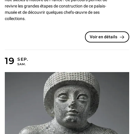
revivre les grandes étapes de construction de ce palais-
musée et de découvrir quelques chefs-œuvre de ses
collections.
Voir en détails
19 SEPTEMBRE 2026