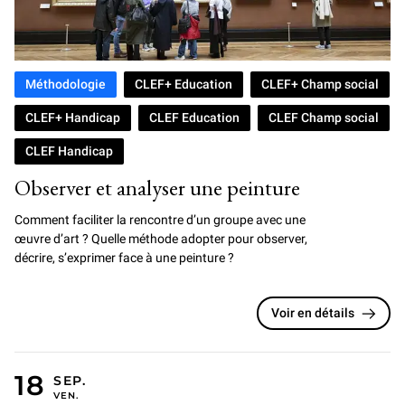
Méthodologie
CLEF+ Education
CLEF+ Champ social
CLEF+ Handicap
CLEF Education
CLEF Champ social
CLEF Handicap
Observer et analyser une peinture
Comment faciliter la rencontre d’un groupe avec une
œuvre d’art ? Quelle méthode adopter pour observer,
décrire, s’exprimer face à une peinture ?
Voir en détails