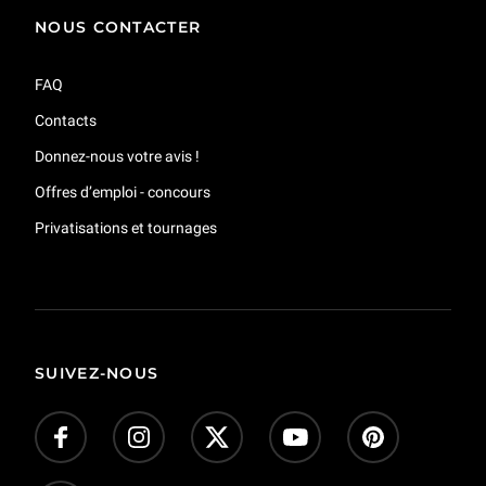
NOUS CONTACTER
FAQ
Contacts
Donnez-nous votre avis !
Offres d’emploi - concours
Privatisations et tournages
SUIVEZ-NOUS