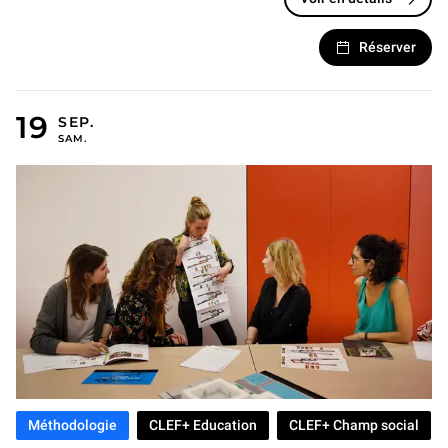
Réserver
19 SEPTEMBRE 2026
Méthodologie
CLEF+ Education
CLEF+ Champ social