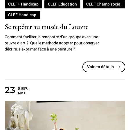
CLEF+ Handicap
CLEF Education
CLEF Champ social
CLEF Handicap
Se repérer au musée du Louvre
Comment faciliter la rencontre d’un groupe avec une
œuvre d’art ? Quelle méthode adopter pour observer,
décrire, s’exprimer face à une peinture ?
Voir en détails
23 SEPTEMBRE 2026