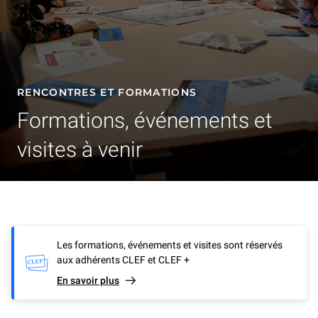
RENCONTRES ET FORMATIONS
Formations, événements et
visites à venir
Les formations, événements et visites sont réservés
aux adhérents CLEF et CLEF +
En savoir plus