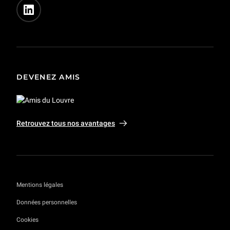
DEVENEZ AMIS
Retrouvez tous nos avantages
Mentions légales
Données personnelles
Cookies