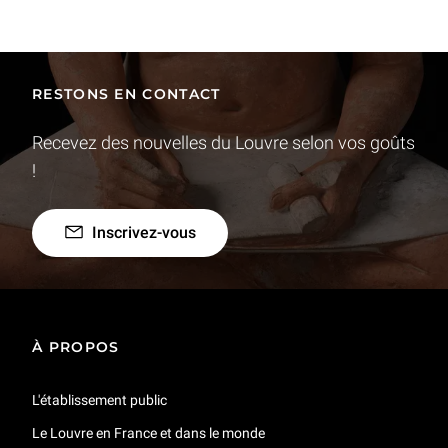
RESTONS EN CONTACT
Recevez des nouvelles du Louvre selon vos goûts
!
Inscrivez-vous
À PROPOS
L'établissement public
Le Louvre en France et dans le monde