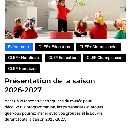
Evénement
CLEF+ Education
CLEF+ Champ social
CLEF+ Handicap
CLEF Education
CLEF Champ social
CLEF Handicap
Présentation de la saison
2026-2027
Venez à la rencontre des équipes du musée pour
découvrir la programmation, les partenariats et projets
que vous pourrez mener avec vos groupes et le Louvre,
durant toute la saison 2026-2027.