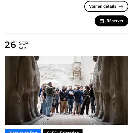
Voir en détails
Réserver
26 SEPTEMBRE 2026