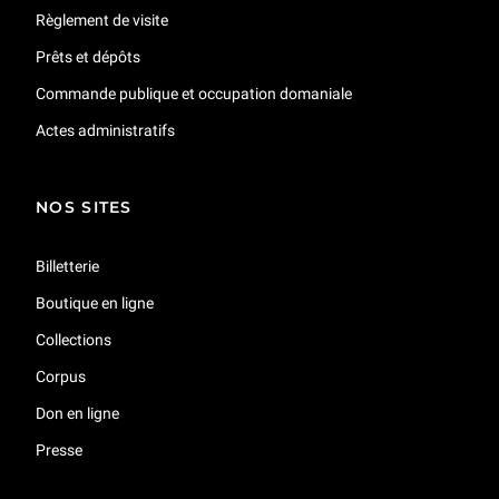
Règlement de visite
Prêts et dépôts
Commande publique et occupation domaniale
Actes administratifs
NOS SITES
Billetterie
Boutique en ligne
Collections
Corpus
Don en ligne
Presse