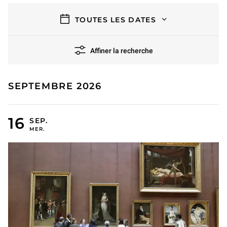
filtres
TOUTES LES DATES
Affiner la recherche
15 résultats
SEPTEMBRE 2026
16 SEPTEMBRE 2026