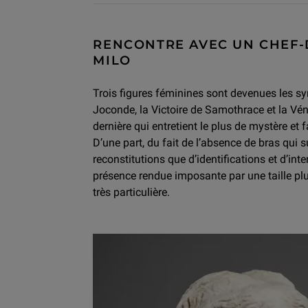
RENCONTRE AVEC UN CHEF-D
MILO
Trois figures féminines sont devenues les 
Joconde, la Victoire de Samothrace et la Vénu
dernière qui entretient le plus de mystère et fa
D’une part, du fait de l’absence de bras qui
reconstitutions que d’identifications et d’inte
présence rendue imposante par une taille pl
très particulière.