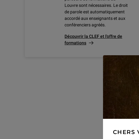
Louvre sont nécessaires. Le droit
de parole est automatiquement
accordé aux enseignants et aux
conférenciers agréés.
Découvrir la CLEF et l'offre de
formations
CHERS 