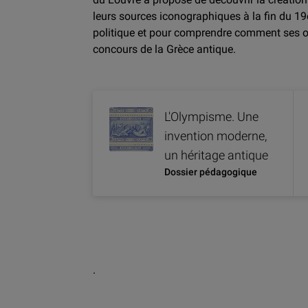
leurs sources iconographiques à la fin du 19e
politique et pour comprendre comment ses or
concours de la Grèce antique.
L'Olympisme. Une
invention moderne,
un héritage antique
Dossier pédagogique
.