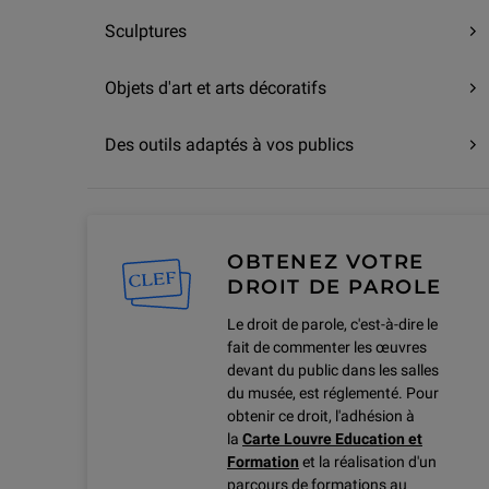
Sculptures
Objets d'art et arts décoratifs
Des outils adaptés à vos publics
OBTENEZ VOTRE
DROIT DE PAROLE
Le droit de parole, c'est-à-dire le
fait de commenter les œuvres
devant du public dans les salles
du musée, est réglementé. Pour
obtenir ce droit, l'adhésion à
la
Carte Louvre Education et
Formation
et la réalisation d'un
parcours de formations au