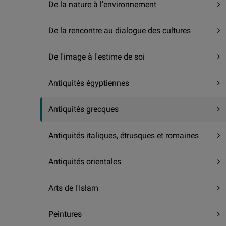
De la nature à l'environnement
De la rencontre au dialogue des cultures
De l'image à l'estime de soi
Antiquités égyptiennes
Antiquités grecques
Antiquités italiques, étrusques et romaines
Antiquités orientales
Arts de l'Islam
Peintures