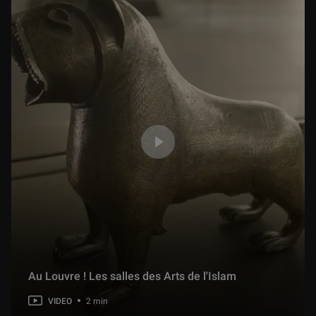
Au Louvre ! Les salles des Arts de l'Islam
VIDEO
2 min