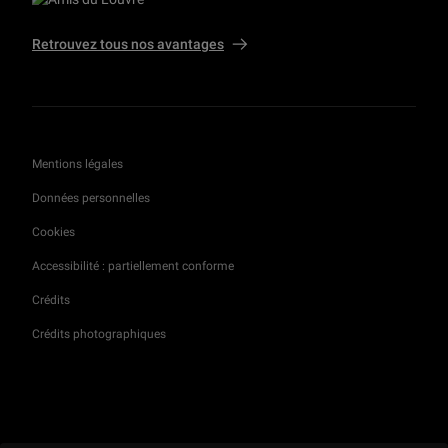
Retrouvez tous nos avantages
Mentions légales
Données personnelles
Cookies
Accessibilité : partiellement conforme
Crédits
Crédits photographiques