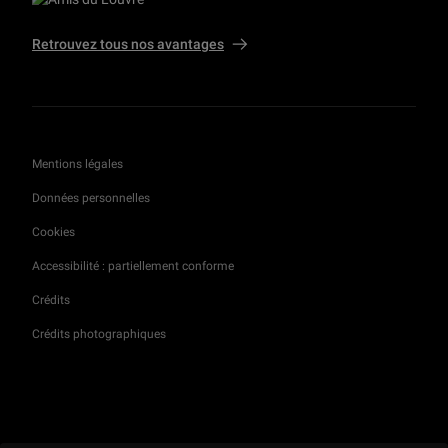
Retrouvez tous nos avantages
Mentions légales
Données personnelles
Cookies
Accessibilité : partiellement conforme
Crédits
Crédits photographiques