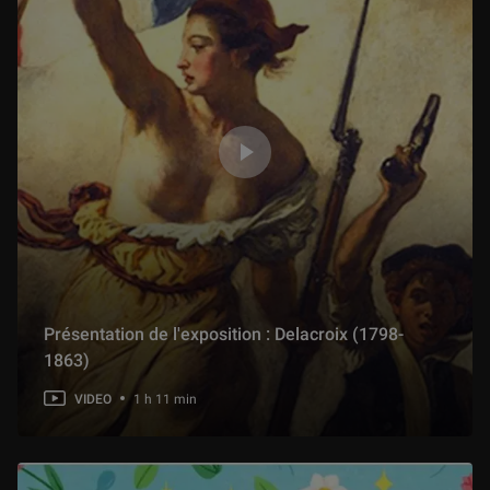
Présentation de l'exposition : Delacroix (1798-
1863)
VIDEO
1 h 11 min