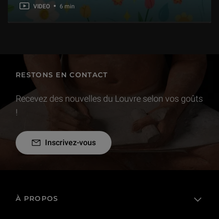
VIDEO
6 min
RESTONS EN CONTACT
Recevez des nouvelles du Louvre selon vos goûts
!
Inscrivez-vous
À PROPOS