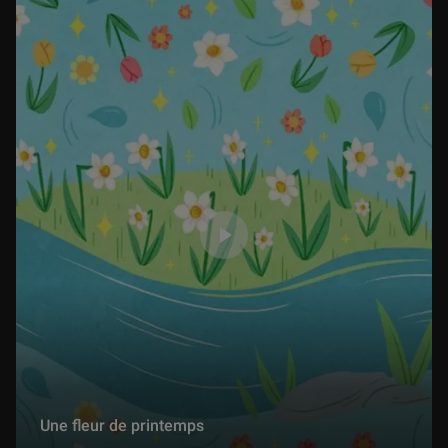
Une fleur de printemps