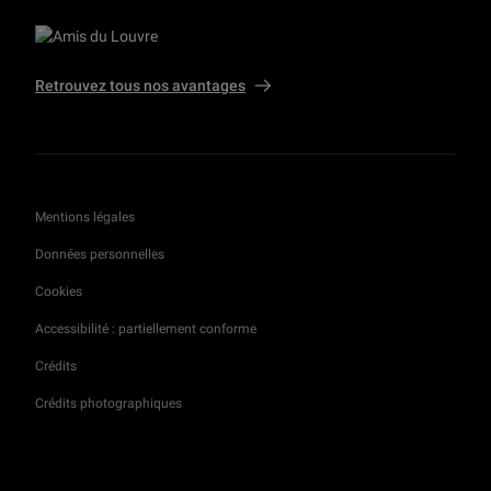
Retrouvez tous nos avantages
Mentions légales
Données personnelles
Cookies
Accessibilité : partiellement conforme
Crédits
Crédits photographiques