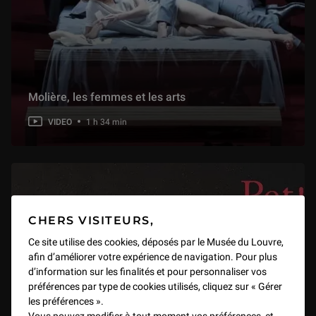
Molière, les femmes et les arts
VIDEO
1 h 34 min
CHERS VISITEURS,
Ce site utilise des cookies, déposés par le Musée du Louvre,
afin d’améliorer votre expérience de navigation. Pour plus
d’information sur les finalités et pour personnaliser vos
préférences par type de cookies utilisés, cliquez sur « Gérer
les préférences ».